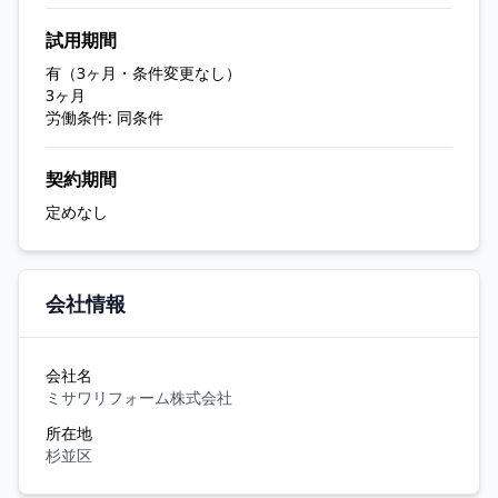
試用期間
有（3ヶ月・条件変更なし）
3ヶ月
労働条件: 同条件
契約期間
定めなし
会社情報
会社名
ミサワリフォーム株式会社
所在地
杉並区