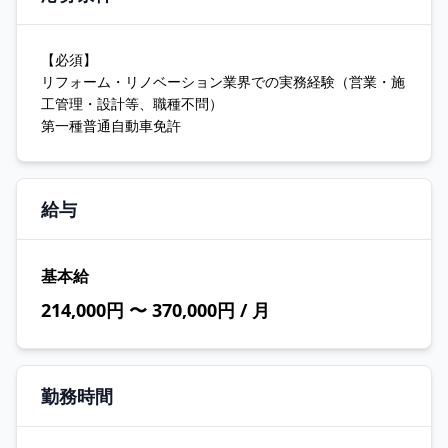
【必須】
リフォーム・リノベーション業界での実務経験（営業・施
工管理・設計等、職種不問）
第一種普通自動車免許
給与
基本給
214,000円 〜 370,000円 / 月
勤務時間