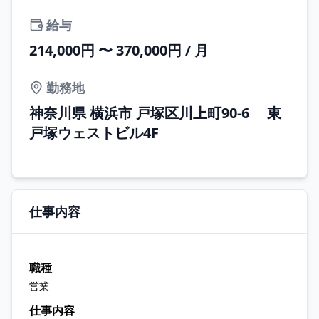
給与
214,000円 〜 370,000円 / 月
勤務地
神奈川県 横浜市 戸塚区川上町90-6 東
戸塚ウェストビル4F
仕事内容
職種
営業
仕事内容