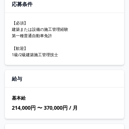
応募条件
【必須】
建築または設備の施工管理経験
第一種普通自動車免許
【歓迎】
1級/2級建築施工管理技士
給与
基本給
214,000円 〜 370,000円 / 月