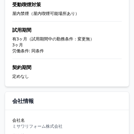
受動喫煙対策
屋内禁煙（屋内喫煙可能場所あり）
試用期間
有3ヶ月（試用期間中の勤務条件：変更無）
3ヶ月
労働条件: 同条件
契約期間
定めなし
会社情報
会社名
ミサワリフォーム株式会社