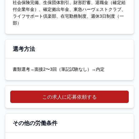
社会保険完備、生保団体割引、財形貯蓄、退職金（確定給
付企業年金）、確定拠出年金、東急ハーヴェストクラブ、
ライフサポート倶楽部、在宅勤務制度、週休3日制度（一
部）
選考方法
書類選考→面接2〜3回（筆記試験なし）→内定
この求人に応募依頼する
その他の労働条件