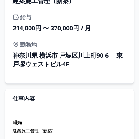
建築施工管理（新築）
給与
214,000円 〜 370,000円 / 月
勤務地
神奈川県 横浜市 戸塚区川上町90-6 東
戸塚ウェストビル4F
仕事内容
職種
建築施工管理（新築）