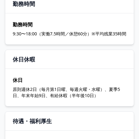
勤務時間
勤務時間
9:30〜18:00（実働7.5時間／休憩60分）※平均残業35時間
休日休暇
休日
原則週休2日（毎月第1日曜、毎週火曜・水曜）、夏季5
日、年末年始9日、有給休暇（半年後10日）
待遇・福利厚生