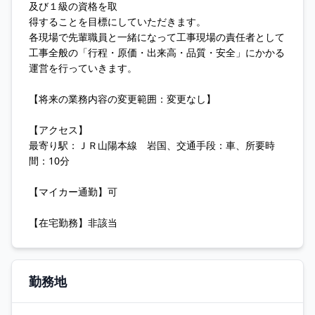
及び１級の資格を取
得することを目標にしていただきます。
各現場で先輩職員と一緒になって工事現場の責任者として
工事全般の「行程・原価・出来高・品質・安全」にかかる
運営を行っていきます。
【将来の業務内容の変更範囲：変更なし】
【アクセス】
最寄り駅：ＪＲ山陽本線 岩国、交通手段：車、所要時
間：10分
【マイカー通勤】可
【在宅勤務】非該当
勤務地