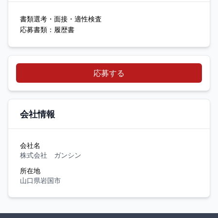
書類選考・面接・適性検査
応募書類：履歴書
応募する
会社情報
会社名
株式会社 ガンシン
所在地
山口県岩国市