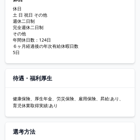
休日
土 日 祝日 その他
週休二日制
完全週休二日制
その他
年間休日数：124日
６ヶ月経過後の年次有給休暇日数
5日
待遇・福利厚生
健康保険、厚生年金、労災保険、雇用保険、昇給:あり、
育児休業取得実績:あり
選考方法