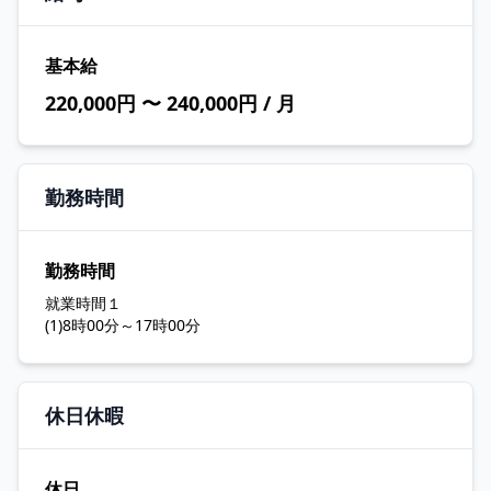
基本給
220,000円 〜 240,000円 / 月
勤務時間
勤務時間
就業時間１
(1)8時00分～17時00分
休日休暇
休日