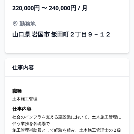
220,000円 〜 240,000円 / 月
勤務地
山口県 岩国市 飯田町２丁目９－１２
仕事内容
職種
土木施工管理
仕事内容
社会のインフラを支える建設業において、土木施工管理に
伴う業務を各現場で
施工管理補助員として経験を積み、土木施工管理士の２級