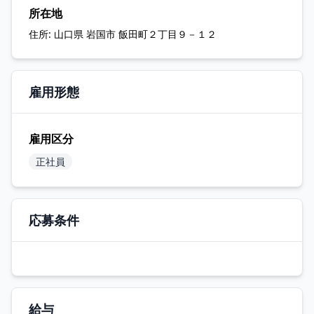
所在地
住所:
山口県 岩国市 飯田町２丁目９－１２
雇用形態
雇用区分
正社員
応募条件
給与