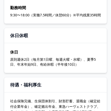
勤務時間
9:30〜18:00（実働7.5時間／休憩60分）※平均残業35時間
休日休暇
休日
原則週休2日（毎月第1日曜、毎週火曜・水曜）、夏季5
日、年末年始9日、有給休暇（半年後10日）
待遇・福利厚生
社会保険完備、生保団体割引、財形貯蓄、退職金（確定給
付企業年金）、確定拠出年金、東急ハーヴェストクラブ、