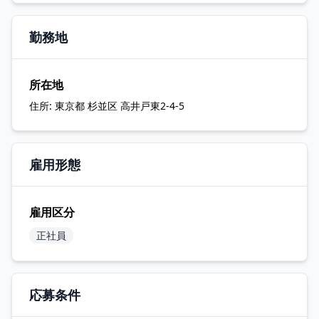
勤務地
所在地
住所:
東京都 杉並区 高井戸東2-4-5
雇用形態
雇用区分
正社員
応募条件