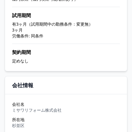
試用期間
有3ヶ月（試用期間中の勤務条件：変更無）
3ヶ月
労働条件: 同条件
契約期間
定めなし
会社情報
会社名
ミサワリフォーム株式会社
所在地
杉並区