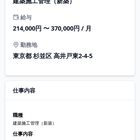
建築施工管理（新築）
給与
214,000円 〜 370,000円 / 月
勤務地
東京都 杉並区 高井戸東2-4-5
仕事内容
職種
建築施工管理（新築）
仕事内容