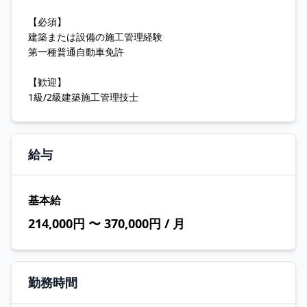
【必須】
建築または設備の施工管理経験
第一種普通自動車免許
【歓迎】
1級/2級建築施工管理技士
給与
基本給
214,000円 〜 370,000円 / 月
勤務時間