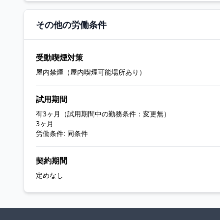
その他の労働条件
受動喫煙対策
屋内禁煙（屋内喫煙可能場所あり）
試用期間
有3ヶ月（試用期間中の勤務条件：変更無）
3ヶ月
労働条件: 同条件
契約期間
定めなし