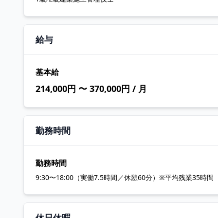
給与
基本給
214,000円 〜 370,000円 / 月
勤務時間
勤務時間
9:30〜18:00（実働7.5時間／休憩60分）※平均残業35時間
休日休暇