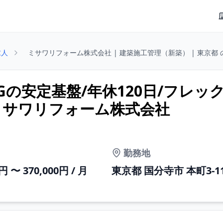
求人
ミサワリフォーム株式会社 | 建築施工管理（新築） | 東京都 
の安定基盤/年休120日/フレッ
 ミサワリフォーム株式会社
勤務地
0円 〜 370,000円 / 月
東京都 国分寺市 本町3-11