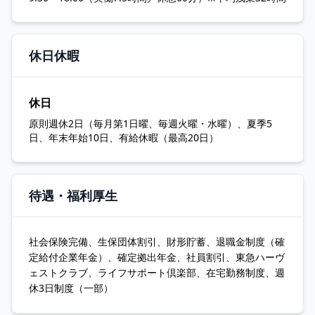
休日休暇
休日
原則週休2日（毎月第1日曜、毎週火曜・水曜）、夏季5
日、年末年始10日、有給休暇（最高20日）
待遇・福利厚生
社会保険完備、生保団体割引、財形貯蓄、退職金制度（確
定給付企業年金）、確定拠出年金、社員割引、東急ハーヴ
ェストクラブ、ライフサポート倶楽部、在宅勤務制度、週
休3日制度（一部）