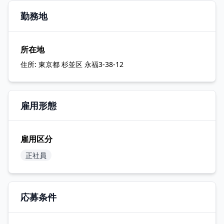
勤務地
所在地
住所:
東京都 杉並区 永福3-38-12
雇用形態
雇用区分
正社員
応募条件