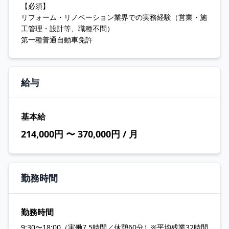
【必須】
リフォーム・リノベーション業界での実務経験（営業・施
工管理・設計等、職種不問）
第一種普通自動車免許
給与
基本給
214,000円 〜 370,000円 / 月
勤務時間
勤務時間
9:30〜18:00（実働7.5時間／休憩60分）※平均残業32時間