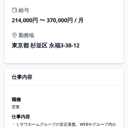
給与
214,000円 〜 370,000円 / 月
勤務地
東京都 杉並区 永福3-38-12
仕事内容
職種
営業
仕事内容
・ミサワホームグループの安定基盤。WEBやグループ内か