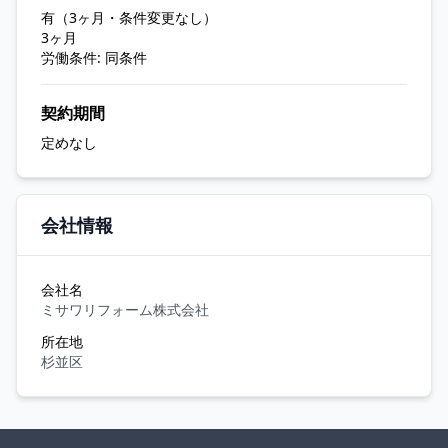
有（3ヶ月・条件変更なし）
3ヶ月
労働条件: 同条件
契約期間
定めなし
会社情報
会社名
ミサワリフォーム株式会社
所在地
杉並区