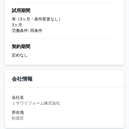
試用期間
有（3ヶ月・条件変更なし）
3ヶ月
労働条件: 同条件
契約期間
定めなし
会社情報
会社名
ミサワリフォーム株式会社
所在地
杉並区