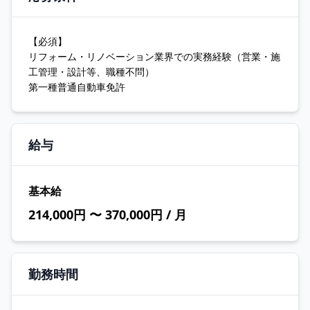
【必須】
リフォーム・リノベーション業界での実務経験（営業・施
工管理・設計等、職種不問）
第一種普通自動車免許
給与
基本給
214,000円 〜 370,000円 / 月
勤務時間