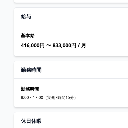
給与
基本給
416,000円 〜 833,000円 / 月
勤務時間
勤務時間
8:00～17:00（実働7時間15分）
休日休暇