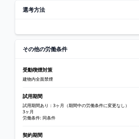
選考方法
その他の労働条件
受動喫煙対策
建物内全面禁煙
試用期間
試用期間あり：3ヶ月（期間中の労働条件に変更なし）
3ヶ月
労働条件: 同条件
契約期間