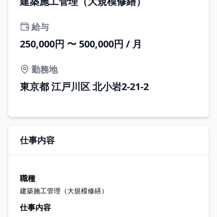
建築施工管理（大規模修繕）
給与
250,000円 〜 500,000円 / 月
勤務地
東京都 江戸川区 北小岩2-21-2
仕事内容
職種
建築施工管理（大規模修繕）
仕事内容