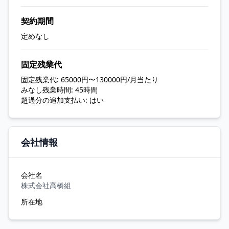
契約期間
定めなし
固定残業代
固定残業代: 65000円〜130000円/月当たり
みなし残業時間: 45時間
超過分の追加支払い: はい
会社情報
会社名
株式会社高橋組
所在地