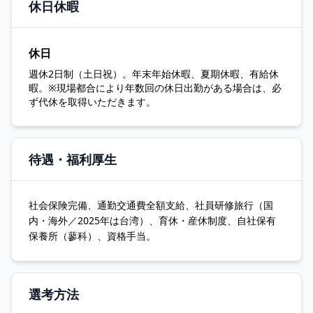
休日休暇
休日
週休2日制（土日祝）。年末年始休暇、夏期休暇、有給休
暇。※現場都合により年数回の休日出勤がある場合は、必
ず代休を取得いただきます。
待遇・福利厚生
社会保険完備、通勤交通費全額支給、社員研修旅行（国
内・海外／2025年は台湾）、育休・産休制度、自社保有
保養所（蓼科）、資格手当。
選考方法