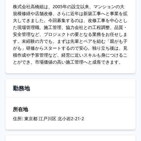
株式会社高橋組は、2005年の設立以来、マンションの大
規模修繕や店舗改修、さらに近年は新築工事へと事業を拡
大してきました。今回募集するのは、改修工事を中心とし
た現場管理職。施工管理、協力会社との工程調整、品質・
安全管理など、プロジェクトの要となる業務をお任せしま
す。未経験の方でも、まずは先輩とペアを組む「親がも子
がも」研修からスタートするので安心。独り立ち後は、見
積作成や予算管理など、経営に近いスキルも身につけるこ
とができ、市場価値の高い施工管理へと成長できます。
勤務地
所在地
住所:
東京都 江戸川区 北小岩2-21-2