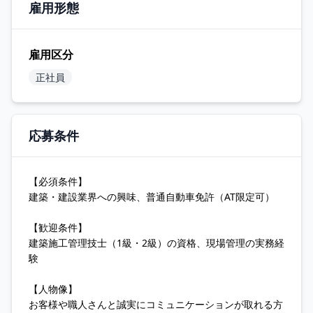
雇用形態
雇用区分
正社員
応募条件
【必須条件】
建築・建設業界への興味、普通自動車免許（AT限定可）
【歓迎条件】
建築施工管理技士（1級・2級）の資格、現場管理の実務経
験
【人物像】
お客様や職人さんと誠実にコミュニケーションが取れる方