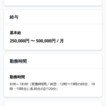
給与
基本給
250,000円 〜 500,000円 / 月
勤務時間
勤務時間
8:00～18:00（実働8時間／休憩：12時〜13時の60分、10
時・15時台に各30分の計120分）