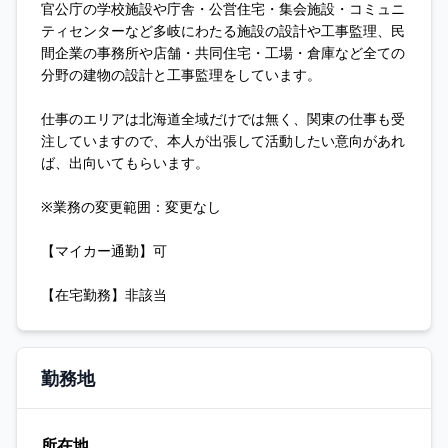
官公庁の学校施設や庁舎・公営住宅・集会施設・コミュニ
ティセンターなど多岐にわたる施設の設計や工事監理、民
間企業の事務所や店舗・共同住宅・工場・倉庫など全ての
分野の建物の設計と工事監理をしています。
仕事のエリアは北海道全域だけでは無く、関東の仕事も受
注していますので、本人が出張して活動したい意向があれ
ば、出向いてもらいます。
※業務の変更範囲：変更なし
【マイカー通勤】可
【在宅勤務】非該当
勤務地
所在地