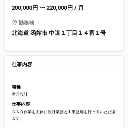
200,000円 〜 220,000円 / 月
勤務地
北海道 函館市 中道１丁目１４番１号
仕事内容
職種
意匠設計
仕事内容
ＣＡＤ作業を主体に設計業務と工事監理を行っていただき
ます。