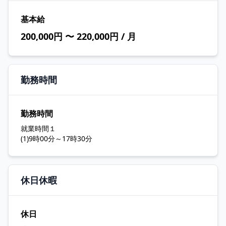
基本給
200,000円 〜 220,000円 / 月
勤務時間
勤務時間
就業時間１
(1)9時00分～17時30分
休日休暇
休日