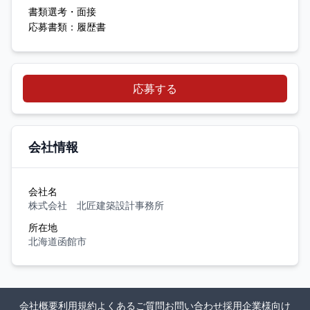
書類選考・面接
応募書類：履歴書
応募する
会社情報
会社名
株式会社 北匠建築設計事務所
所在地
北海道函館市
会社概要
利用規約
よくあるご質問
お問い合わせ
採用企業様向け