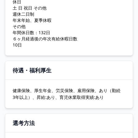
休日
土 日 祝日 その他
週休二日制
年末年始、夏季休暇
その他
年間休日数：132日
６ヶ月経過後の年次有給休暇日数
10日
待遇・福利厚生
健康保険、厚生年金、労災保険、雇用保険、あり（勤続
3年以上）、昇給:あり、育児休業取得実績:あり
選考方法