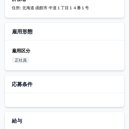
住所:
北海道 函館市 中道１丁目１４番１号
雇用形態
雇用区分
正社員
応募条件
給与