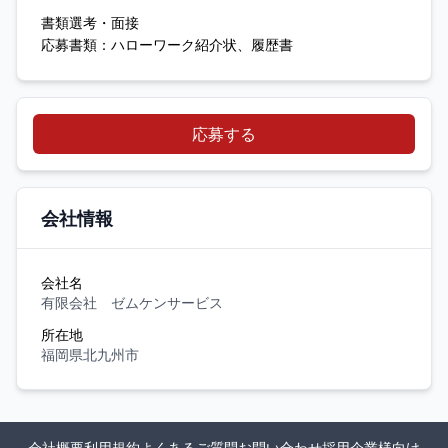
書類選考・面接
応募書類：ハローワーク紹介状、履歴書
応募する
会社情報
会社名
有限会社 ゼムケンサービス
所在地
福岡県北九州市
会社概要
利用規約
よくあるご質問
お問い合わせ
採用企業様向け