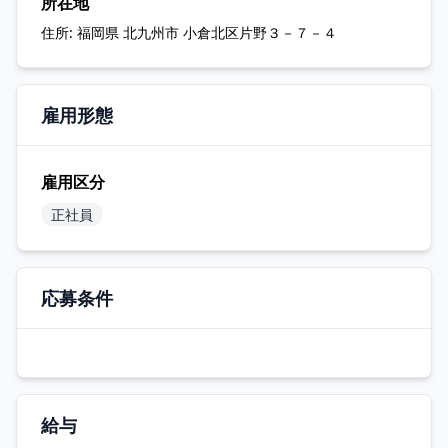
所在地
住所:
福岡県 北九州市 小倉北区片野３－７－４
雇用形態
雇用区分
正社員
応募条件
給与