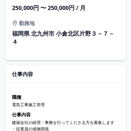
250,000円 〜 250,000円 / 月
勤務地
福岡県 北九州市 小倉北区片野３－７－
４
仕事内容
職種
電気工事施工管理
仕事内容
建築会社の経理・事務を行ってくださる方を募集します
・従業員の保険関係