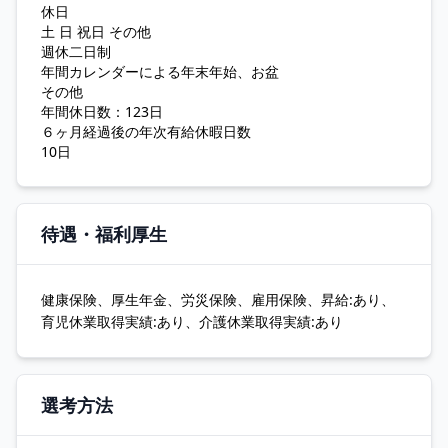
休日
土 日 祝日 その他
週休二日制
年間カレンダーによる年末年始、お盆
その他
年間休日数：123日
６ヶ月経過後の年次有給休暇日数
10日
待遇・福利厚生
健康保険、厚生年金、労災保険、雇用保険、昇給:あり、
育児休業取得実績:あり、介護休業取得実績:あり
選考方法