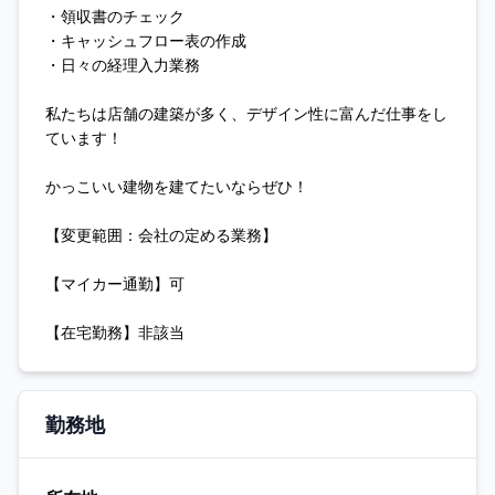
・領収書のチェック
・キャッシュフロー表の作成
・日々の経理入力業務
私たちは店舗の建築が多く、デザイン性に富んだ仕事をし
ています！
かっこいい建物を建てたいならぜひ！
【変更範囲：会社の定める業務】
【マイカー通勤】可
【在宅勤務】非該当
勤務地