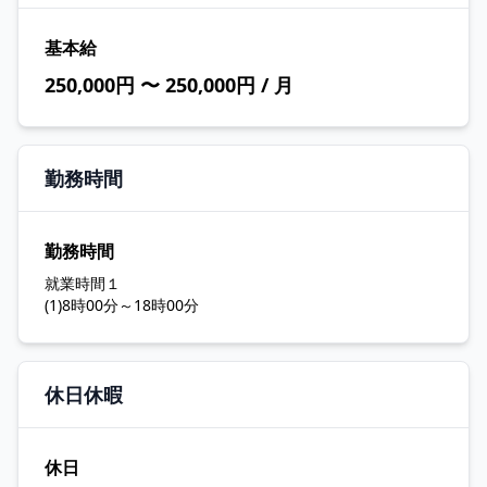
基本給
250,000円 〜 250,000円 / 月
勤務時間
勤務時間
就業時間１
(1)8時00分～18時00分
休日休暇
休日