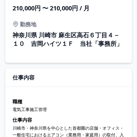
210,000円 〜 210,000円 / 月
勤務地
神奈川県 川崎市 麻生区高石６丁目４－
１０ 吉岡ハイツ１Ｆ 当社「事務所」
仕事内容
職種
電気工事施工管理
仕事内容
川崎市・神奈川県を中心とした首都圏の店舗・オフィス・
一般住宅におけるエアコン（業務用・家庭用）の取付、入