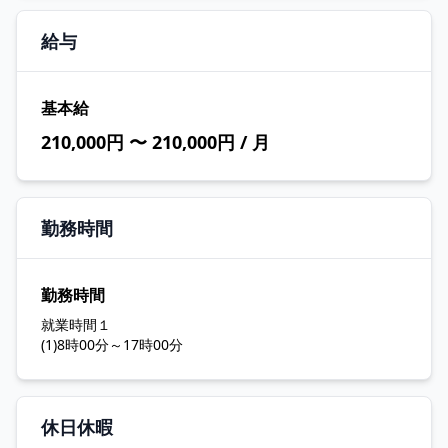
給与
基本給
210,000円 〜 210,000円 / 月
勤務時間
勤務時間
就業時間１
(1)8時00分～17時00分
休日休暇