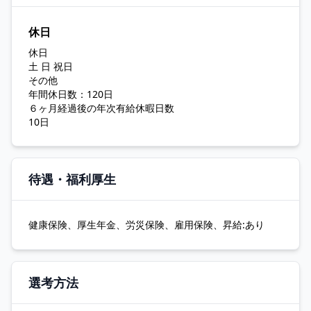
休日
休日
土 日 祝日
その他
年間休日数：120日
６ヶ月経過後の年次有給休暇日数
10日
待遇・福利厚生
健康保険、厚生年金、労災保険、雇用保険、昇給:あり
選考方法