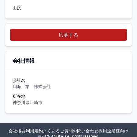
面接
応募する
会社情報
会社名
翔海工業 株式会社
所在地
神奈川県川崎市
会社概要
利用規約
よくあるご質問
お問い合わせ
採用企業様向け
@2026 ANDPAD All rights reserved.