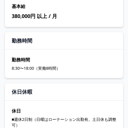
基本給
380,000円 以上 / 月
勤務時間
勤務時間
8:30〜18:00（実働8時間）
休日休暇
休日
■週休2日制（日曜はローテーション出勤有。土日休も調整
可）