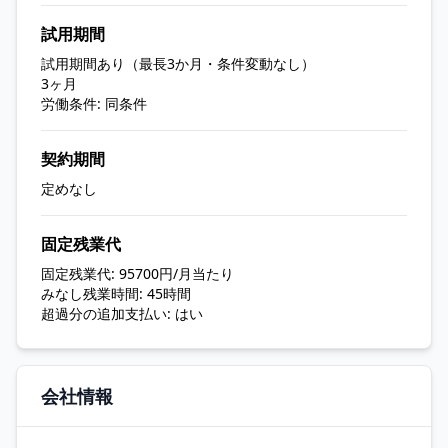
試用期間
試用期間あり（最長3か月・条件変動なし）
3ヶ月
労働条件: 同条件
契約期間
定めなし
固定残業代
固定残業代: 95700円/月当たり
みなし残業時間: 45時間
超過分の追加支払い: はい
会社情報