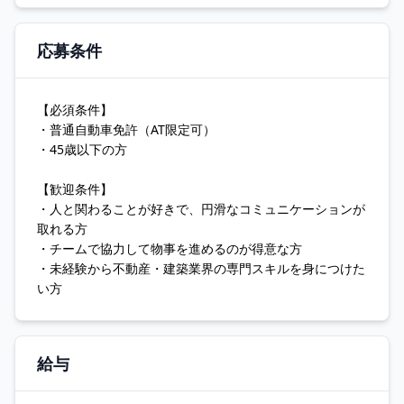
応募条件
【必須条件】
・普通自動車免許（AT限定可）
・45歳以下の方
【歓迎条件】
・人と関わることが好きで、円滑なコミュニケーションが
取れる方
・チームで協力して物事を進めるのが得意な方
・未経験から不動産・建築業界の専門スキルを身につけた
い方
給与