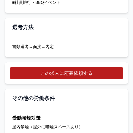
■社員旅行・BBQイベント
選考方法
書類選考→面接→内定
この求人に応募依頼する
その他の労働条件
受動喫煙対策
屋内禁煙（屋外に喫煙スペースあり）