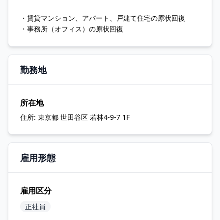
・賃貸マンション、アパート、戸建て住宅の原状回復
・事務所（オフィス）の原状回復
勤務地
所在地
住所:
東京都 世田谷区 若林4-9-7 1F
雇用形態
雇用区分
正社員