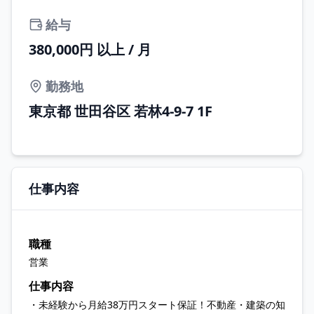
給与
380,000円 以上 / 月
勤務地
東京都 世田谷区 若林4-9-7 1F
仕事内容
職種
営業
仕事内容
・未経験から月給38万円スタート保証！不動産・建築の知