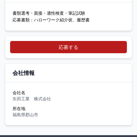
書類選考・面接・適性検査・筆記試験
応募書類：ハローワーク紹介状、履歴書
応募する
会社情報
会社名
矢田工業 株式会社
所在地
福島県郡山市