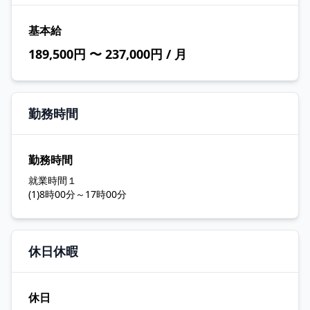
基本給
189,500円 〜 237,000円 / 月
勤務時間
勤務時間
就業時間１
(1)8時00分～17時00分
休日休暇
休日