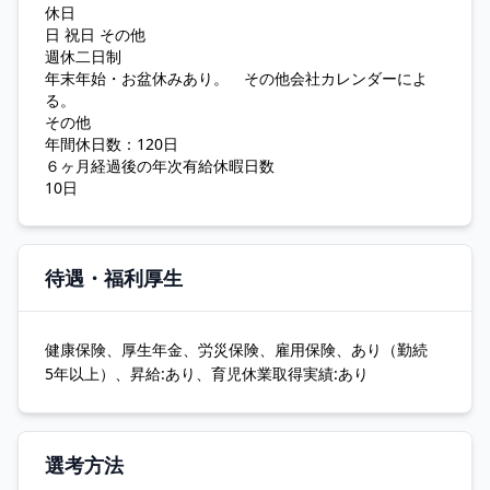
休日
日 祝日 その他
週休二日制
年末年始・お盆休みあり。 その他会社カレンダーによ
る。
その他
年間休日数：120日
６ヶ月経過後の年次有給休暇日数
10日
待遇・福利厚生
健康保険、厚生年金、労災保険、雇用保険、あり（勤続
5年以上）、昇給:あり、育児休業取得実績:あり
選考方法