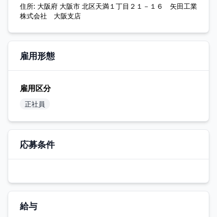
住所:
大阪府 大阪市 北区天満１丁目２１－１６ 矢田工業
株式会社 大阪支店
雇用形態
雇用区分
正社員
応募条件
給与