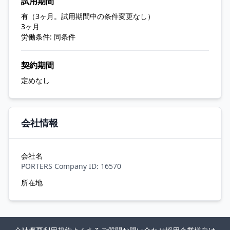
試用期間
有（3ヶ月。試用期間中の条件変更なし）
3ヶ月
労働条件: 同条件
契約期間
定めなし
会社情報
会社名
PORTERS Company ID: 16570
所在地