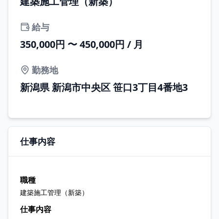
建築施工管理（新築）
給与
350,000円 〜 450,000円 / 月
勤務地
新潟県 新潟市中央区 笹口3丁目4番地3
仕事内容
職種
建築施工管理（新築）
仕事内容