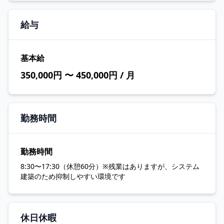
給与
基本給
350,000円 〜 450,000円 / 月
勤務時間
勤務時間
8:30〜17:30（休憩60分）※残業はありますが、システム
建築のため抑制しやすい環境です
休日休暇