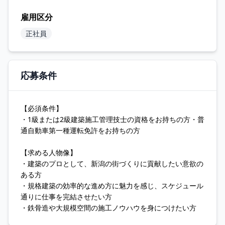
雇用区分
正社員
応募条件
【必須条件】
・1級または2級建築施工管理技士の資格をお持ちの方・普
通自動車第一種運転免許をお持ちの方
【求める人物像】
・建築のプロとして、新潟の街づくりに貢献したい意欲の
ある方
・規格建築の効率的な進め方に魅力を感じ、スケジュール
通りに仕事を完結させたい方
・鉄骨造や大規模空間の施工ノウハウを身につけたい方