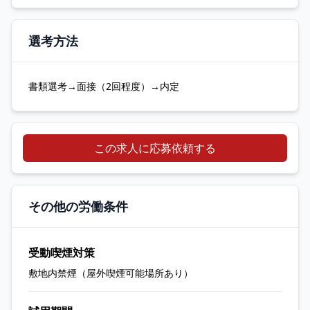
選考方法
書類選考→面接（2回程度）→内定
この求人に応募依頼する
その他の労働条件
受動喫煙対策
敷地内禁煙（屋外喫煙可能場所あり）