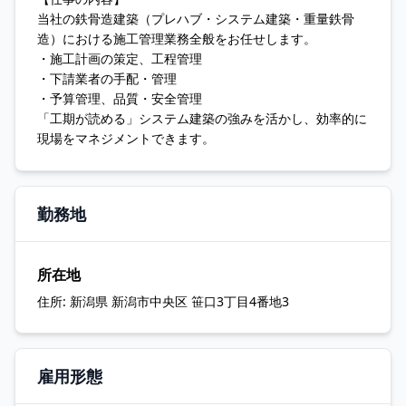
当社の鉄骨造建築（プレハブ・システム建築・重量鉄骨
造）における施工管理業務全般をお任せします。
・施工計画の策定、工程管理
・下請業者の手配・管理
・予算管理、品質・安全管理
「工期が読める」システム建築の強みを活かし、効率的に
現場をマネジメントできます。
勤務地
所在地
住所:
新潟県 新潟市中央区 笹口3丁目4番地3
雇用形態