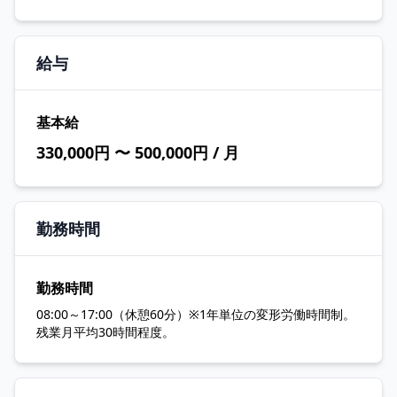
給与
基本給
330,000円 〜 500,000円 / 月
勤務時間
勤務時間
08:00～17:00（休憩60分）※1年単位の変形労働時間制。
残業月平均30時間程度。