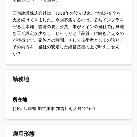
三宅建設株式会社は、1958年の設立以来、地域の安全を
支え続けてきました。今回募集するのは、公共インフラを
守る土木施工管理の要。公共工事がメインの当社では無理
な工期設定が少なく、じっくりと「品質」に向き合えるの
が特徴です。家族との時間、そして技術者としての誇り。
その両方を、当社の安定した経営基盤の上で叶えません
か？
勤務地
所在地
住所:
兵庫県 加古川市 加古川町大野1216-1
雇用形態