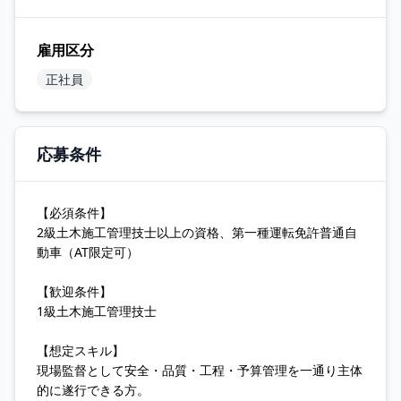
雇用区分
正社員
応募条件
【必須条件】
2級土木施工管理技士以上の資格、第一種運転免許普通自
動車（AT限定可）
【歓迎条件】
1級土木施工管理技士
【想定スキル】
現場監督として安全・品質・工程・予算管理を一通り主体
的に遂行できる方。