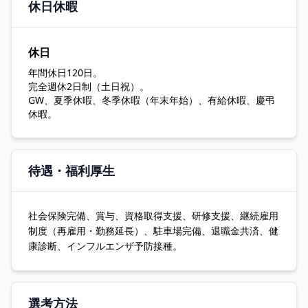
休日休暇
休日
年間休日120日。
完全週休2日制（土日祝）。
GW、夏季休暇、冬季休暇（年末年始）、有給休暇、慶弔
休暇。
待遇・福利厚生
社会保険完備、賞与、資格取得支援、研修支援、継続雇用
制度（再雇用・勤務延長）、駐車場完備、退職金共済、健
康診断、インフルエンザ予防接種。
選考方法