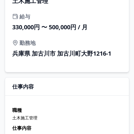
土木施工管理
給与
330,000円 〜 500,000円 / 月
勤務地
兵庫県 加古川市 加古川町大野1216-1
仕事内容
職種
土木施工管理
仕事内容