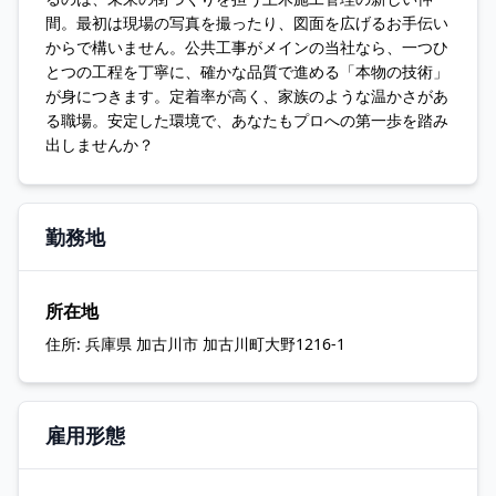
間。最初は現場の写真を撮ったり、図面を広げるお手伝い
からで構いません。公共工事がメインの当社なら、一つひ
とつの工程を丁寧に、確かな品質で進める「本物の技術」
が身につきます。定着率が高く、家族のような温かさがあ
る職場。安定した環境で、あなたもプロへの第一歩を踏み
出しませんか？
勤務地
所在地
住所:
兵庫県 加古川市 加古川町大野1216-1
雇用形態