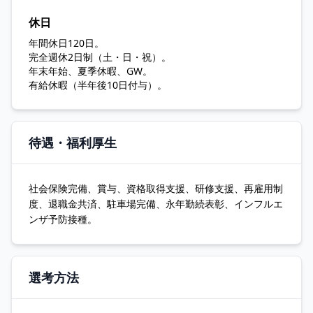
休日
年間休日120日。
完全週休2日制（土・日・祝）。
年末年始、夏季休暇、GW。
有給休暇（半年後10日付与）。
待遇・福利厚生
社会保険完備、賞与、資格取得支援、研修支援、再雇用制
度、退職金共済、駐車場完備、永年勤続表彰、インフルエ
ンザ予防接種。
選考方法