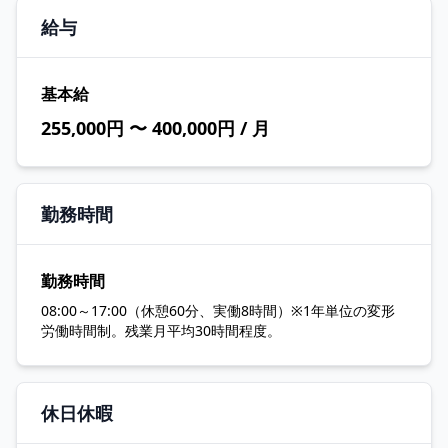
給与
基本給
255,000円 〜 400,000円 / 月
勤務時間
勤務時間
08:00～17:00（休憩60分、実働8時間）※1年単位の変形
労働時間制。残業月平均30時間程度。
休日休暇