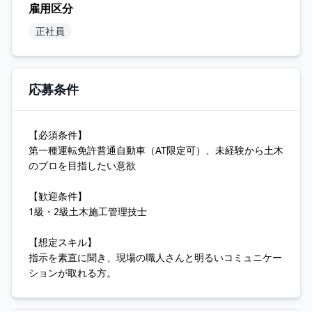
雇用区分
正社員
応募条件
【必須条件】
第一種運転免許普通自動車（AT限定可）、未経験から土木
のプロを目指したい意欲
【歓迎条件】
1級・2級土木施工管理技士
【想定スキル】
指示を素直に聞き、現場の職人さんと明るいコミュニケー
ションが取れる方。