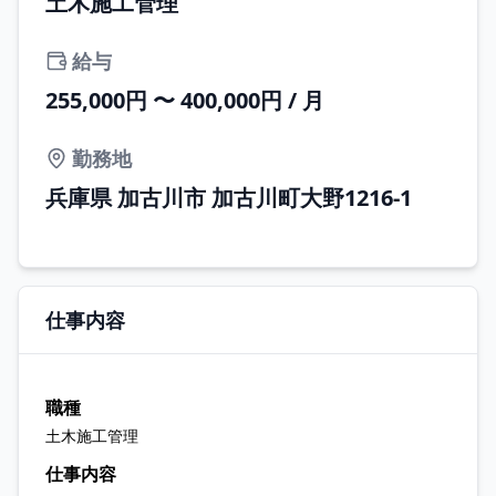
土木施工管理
給与
255,000円 〜 400,000円 / 月
勤務地
兵庫県 加古川市 加古川町大野1216-1
仕事内容
職種
土木施工管理
仕事内容