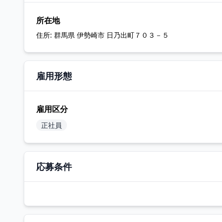
所在地
住所:
群馬県 伊勢崎市 日乃出町７０３－５
雇用形態
雇用区分
正社員
応募条件