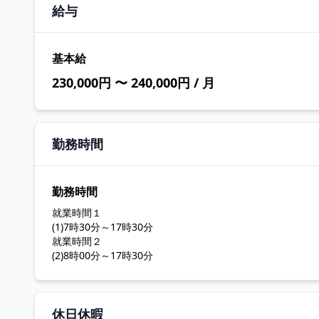
給与
基本給
230,000円 〜 240,000円 / 月
勤務時間
勤務時間
就業時間１
(1)7時30分～17時30分
就業時間２
(2)8時00分～17時30分
休日休暇