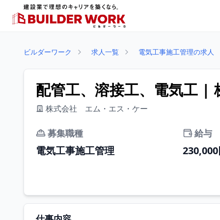
ビルダーワーク
求人一覧
電気工事施工管理の求人
配管工、溶接工、電気工 |
株式会社 エム・エス・ケー
募集職種
給与
電気工事施工管理
230,00
仕事内容