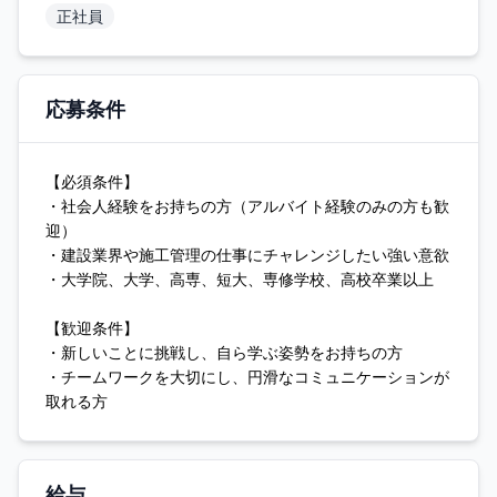
正社員
応募条件
【必須条件】
・社会人経験をお持ちの方（アルバイト経験のみの方も歓
迎）
・建設業界や施工管理の仕事にチャレンジしたい強い意欲
・大学院、大学、高専、短大、専修学校、高校卒業以上
【歓迎条件】
・新しいことに挑戦し、自ら学ぶ姿勢をお持ちの方
・チームワークを大切にし、円滑なコミュニケーションが
取れる方
給与