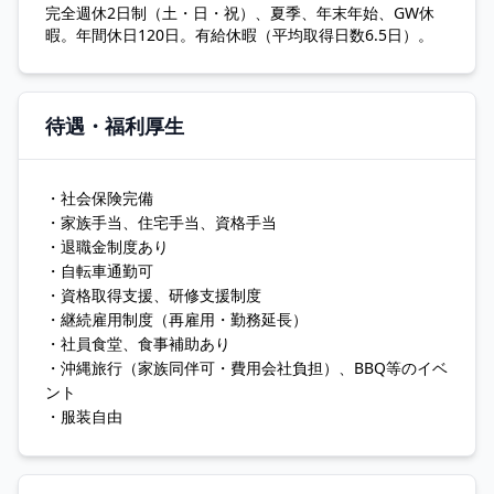
完全週休2日制（土・日・祝）、夏季、年末年始、GW休
暇。年間休日120日。有給休暇（平均取得日数6.5日）。
待遇・福利厚生
・社会保険完備
・家族手当、住宅手当、資格手当
・退職金制度あり
・自転車通勤可
・資格取得支援、研修支援制度
・継続雇用制度（再雇用・勤務延長）
・社員食堂、食事補助あり
・沖縄旅行（家族同伴可・費用会社負担）、BBQ等のイベ
ント
・服装自由