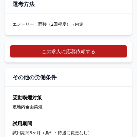
選考方法
エントリー→面接（2回程度）→内定
この求人に応募依頼する
その他の労働条件
受動喫煙対策
敷地内全面禁煙
試用期間
試用期間3ヶ月（条件・待遇に変更なし）