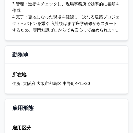
3.管理：進捗をチェックし、現場事務所で効率的に書類を
作成
4.完了：更地になった現場を確認し、次なる建築プロジェ
クトへバトンを繋ぐ 入社後はまず座学研修からスタート
するため、専門知識ゼロからでも安心して始められます。
勤務地
所在地
住所:
大阪府 大阪市都島区 中野町4-15-20
雇用形態
雇用区分