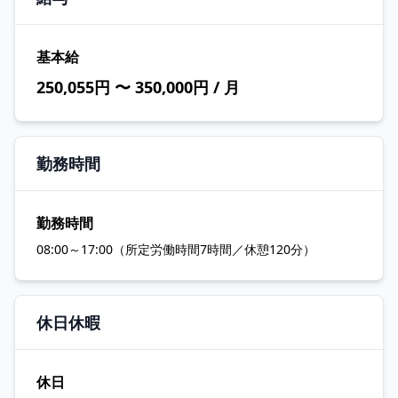
基本給
250,055円 〜 350,000円 / 月
勤務時間
勤務時間
08:00～17:00（所定労働時間7時間／休憩120分）
休日休暇
休日