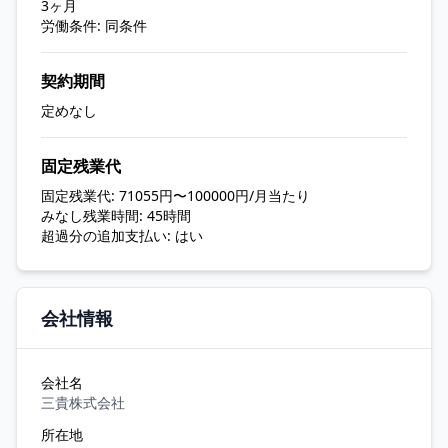
3ヶ月
労働条件: 同条件
契約期間
定めなし
固定残業代
固定残業代: 71055円〜100000円/月当たり
みなし残業時間: 45時間
超過分の追加支払い: はい
会社情報
会社名
三貴株式会社
所在地