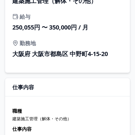
建築施工管理（解体・その他）
給与
250,055円 〜 350,000円 / 月
勤務地
大阪府 大阪市都島区 中野町4-15-20
仕事内容
職種
建築施工管理（解体・その他）
仕事内容