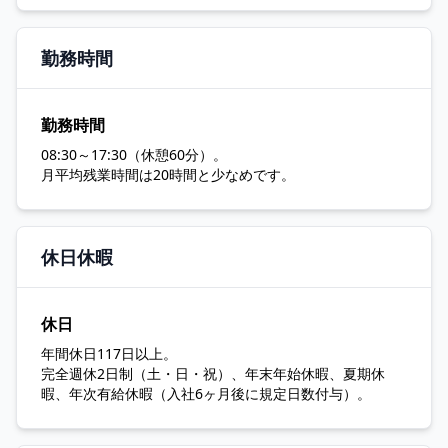
勤務時間
勤務時間
08:30～17:30（休憩60分）。
月平均残業時間は20時間と少なめです。
休日休暇
休日
年間休日117日以上。
完全週休2日制（土・日・祝）、年末年始休暇、夏期休
暇、年次有給休暇（入社6ヶ月後に規定日数付与）。