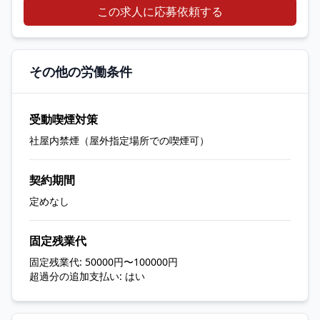
この求人に応募依頼する
その他の労働条件
受動喫煙対策
社屋内禁煙（屋外指定場所での喫煙可）
契約期間
定めなし
固定残業代
固定残業代: 50000円〜100000円
超過分の追加支払い: はい