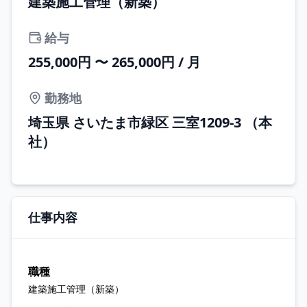
建築施工管理（新築）
給与
255,000円 〜 265,000円 / 月
勤務地
埼玉県 さいたま市緑区 三室1209-3 （本
社）
仕事内容
職種
建築施工管理（新築）