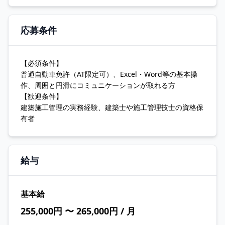
応募条件
【必須条件】
普通自動車免許（AT限定可）、Excel・Word等の基本操
作、周囲と円滑にコミュニケーションが取れる方
【歓迎条件】
建築施工管理の実務経験、建築士や施工管理技士の資格保
有者
給与
基本給
255,000円 〜 265,000円 / 月