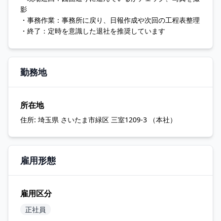
影
・事務作業：事務所に戻り、日報作成や次回の工程表整理
・終了：定時を意識した退社を推奨しています
勤務地
所在地
住所:
埼玉県 さいたま市緑区 三室1209-3 （本社）
雇用形態
雇用区分
正社員