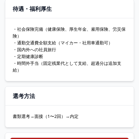
待遇・福利厚生
・社会保険完備（健康保険、厚生年金、雇用保険、労災保
険）
・通勤交通費全額支給（マイカー・社用車通勤可）
・国内外への社員旅行
・定期健康診断
・時間外手当（固定残業代として支給、超過分は追加支
給）
選考方法
書類選考→面接（1〜2回）→内定