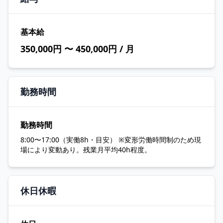
基本給
350,000円 〜 450,000円 / 月
勤務時間
勤務時間
8:00〜17:00（実働8h・目安） ※変形労働時間制のため現
場により変動あり。残業月平均40h程度。
休日休暇