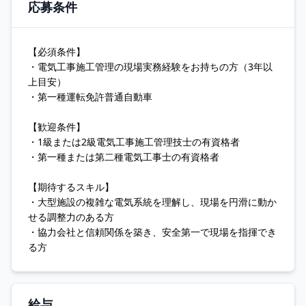
応募条件
【必須条件】
・電気工事施工管理の現場実務経験をお持ちの方（3年以
上目安）
・第一種運転免許普通自動車
【歓迎条件】
・1級または2級電気工事施工管理技士の有資格者
・第一種または第二種電気工事士の有資格者
【期待するスキル】
・大型施設の複雑な電気系統を理解し、現場を円滑に動か
せる調整力のある方
・協力会社と信頼関係を築き、安全第一で現場を指揮でき
る方
給与