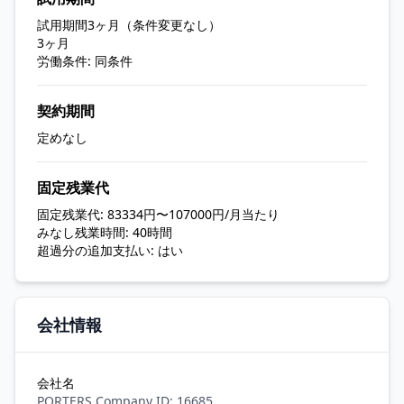
試用期間3ヶ月（条件変更なし）
3ヶ月
労働条件: 同条件
契約期間
定めなし
固定残業代
固定残業代: 83334円〜107000円/月当たり
みなし残業時間: 40時間
超過分の追加支払い: はい
会社情報
会社名
PORTERS Company ID: 16685