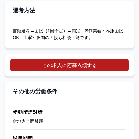
選考方法
書類選考→面接（1回予定）→内定 ※作業着・私服面接
OK、土曜や夜間の面接も相談可能です。
この求人に応募依頼する
その他の労働条件
受動喫煙対策
敷地内全面禁煙
試用期間