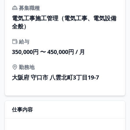
募集職種
電気工事施工管理（電気工事、電気設備
全般）
給与
350,000円 〜 450,000円 / 月
勤務地
大阪府 守口市 八雲北町3丁目19-7
仕事内容