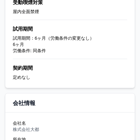
受動喫煙対策
屋内全面禁煙
試用期間
試用期間：6ヶ月（労働条件の変更なし）
6ヶ月
労働条件: 同条件
契約期間
定めなし
会社情報
会社名
株式会社大都
所在地