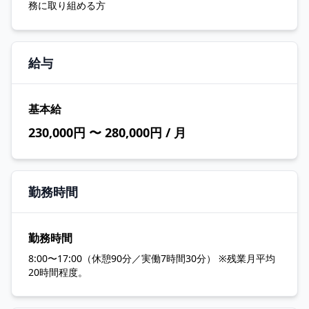
務に取り組める方
給与
基本給
230,000円 〜 280,000円 / 月
勤務時間
勤務時間
8:00〜17:00（休憩90分／実働7時間30分） ※残業月平均
20時間程度。