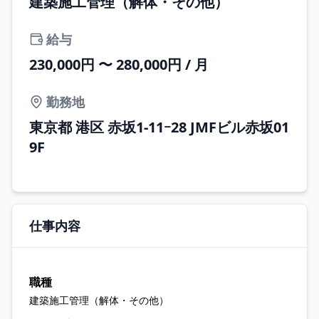
建築施工管理（解体・その他）
給与
230,000円 〜 280,000円 / 月
勤務地
東京都 港区 赤坂1-11ｰ28 JMFビル赤坂01
9F
仕事内容
職種
建築施工管理（解体・その他）