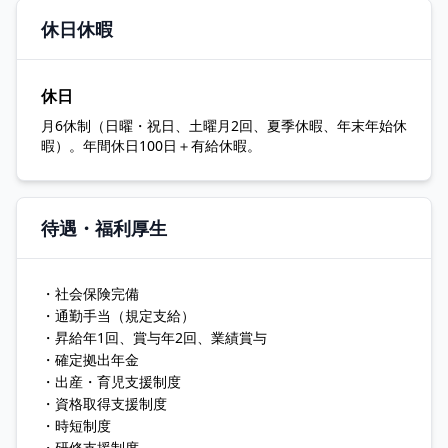
休日休暇
休日
月6休制（日曜・祝日、土曜月2回、夏季休暇、年末年始休
暇）。年間休日100日＋有給休暇。
待遇・福利厚生
・社会保険完備
・通勤手当（規定支給）
・昇給年1回、賞与年2回、業績賞与
・確定拠出年金
・出産・育児支援制度
・資格取得支援制度
・時短制度
・研修支援制度