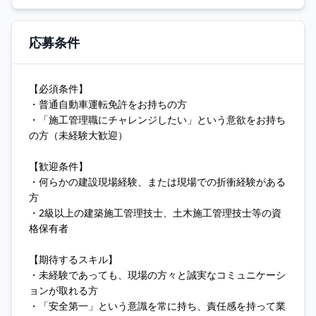
応募条件
【必須条件】
・普通自動車運転免許をお持ちの方
・「施工管理職にチャレンジしたい」という意欲をお持ち
の方（未経験大歓迎）
【歓迎条件】
・何らかの建設現場経験、または現場での折衝経験がある
方
・2級以上の建築施工管理技士、土木施工管理技士等の資
格保有者
【期待するスキル】
・未経験であっても、現場の方々と誠実なコミュニケーシ
ョンが取れる方
・「安全第一」という意識を常に持ち、責任感を持って業