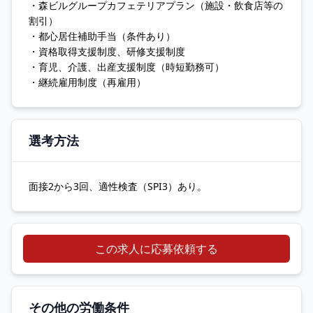
・森ビルグループカフェテリアプラン（施設・飲食店等の
割引）
・都心居住補助手当（条件あり）
・資格取得支援制度、研修支援制度
・育児、介護、出産支援制度（時短勤務可）
・継続雇用制度（再雇用）
選考方法
面接2から3回、適性検査（SPI3）あり。
この求人に応募依頼する
その他の労働条件