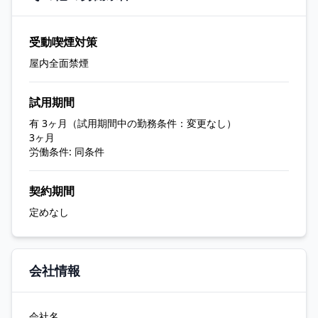
受動喫煙対策
屋内全面禁煙
試用期間
有 3ヶ月（試用期間中の勤務条件：変更なし）
3ヶ月
労働条件: 同条件
契約期間
定めなし
会社情報
会社名