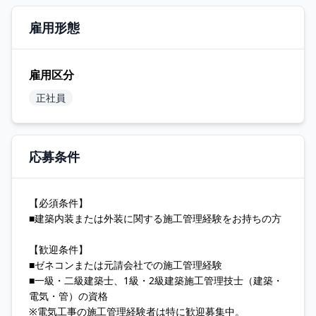
雇用形態
雇用区分
正社員
応募条件
【必須条件】
■建築内装または外装に関する施工管理経験をお持ちの方
【歓迎条件】
■ゼネコンまたは元請会社での施工管理経験
■一級・二級建築士、1級・2級建築施工管理技士（建築・
電気・管）の資格
※電気工事の施工管理経験者は特に歓迎募集中。