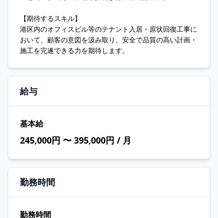
【期待するスキル】
港区内のオフィスビル等のテナント入居・原状回復工事に
おいて、顧客の意図を汲み取り、安全で品質の高い計画・
施工を完遂できる力を期待します。
給与
基本給
245,000円 〜 395,000円 / 月
勤務時間
勤務時間