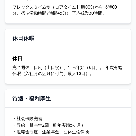
フレックスタイム制（コアタイム11時00分から16時00
分、標準労働時間7時間45分） 平均残業30時間。
休日休暇
休日
完全週休二日制（土日祝）、年末年始（6日）。 年次有給
休暇（入社月の翌月に付与、最大10日）。
待遇・福利厚生
・社会保険完備
・昇給、賞与年2回（昨年実績5ヶ月）
・退職金制度、企業年金、団体生命保険