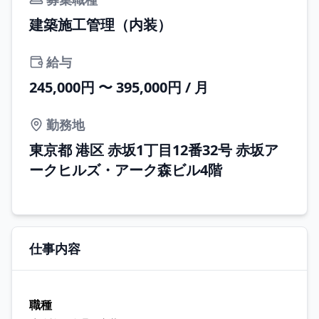
建築施工管理（内装）
給与
245,000円 〜 395,000円 / 月
勤務地
東京都 港区 赤坂1丁目12番32号 赤坂ア
ークヒルズ・アーク森ビル4階
仕事内容
職種