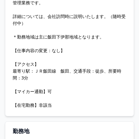
管理業務です。
詳細については、会社訪問時に説明いたします。（随時受
付中）
＊勤務地域は主に飯田下伊那地域となります。
【仕事内容の変更：なし】
【アクセス】
最寄り駅：ＪＲ飯田線 飯田、交通手段：徒歩、所要時
間：3分
【マイカー通勤】可
【在宅勤務】非該当
勤務地