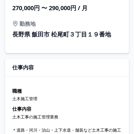
270,000円 〜 290,000円 / 月
勤務地
長野県 飯田市 松尾町３丁目１９番地
仕事内容
職種
土木施工管理
仕事内容
土木工事の施工管理業務
＊道路・河川・治山・上下水道・舗装など土木工事の施工