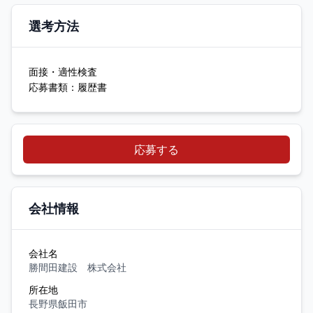
選考方法
面接・適性検査
応募書類：履歴書
応募する
会社情報
会社名
勝間田建設 株式会社
所在地
長野県飯田市