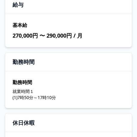
給与
基本給
270,000円 〜 290,000円 / 月
勤務時間
勤務時間
就業時間１
(1)7時50分～17時10分
休日休暇