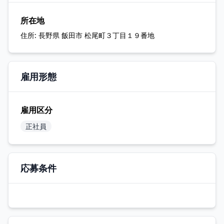
所在地
住所:
長野県 飯田市 松尾町３丁目１９番地
雇用形態
雇用区分
正社員
応募条件