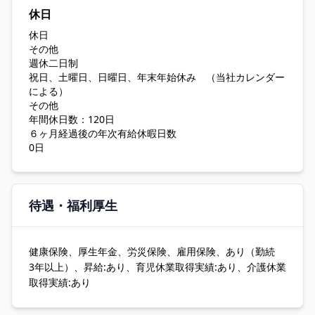
休日
休日
その他
週休二日制
祝日、土曜日、日曜日、年末年始休み （当社カレンダー
による）
その他
年間休日数：120日
６ヶ月経過後の年次有給休暇日数
0日
待遇・福利厚生
健康保険、厚生年金、労災保険、雇用保険、あり（勤続
3年以上）、昇給:あり、育児休業取得実績:あり、介護休業
取得実績:あり