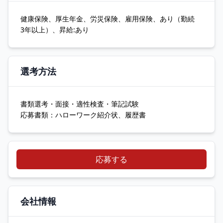
健康保険、厚生年金、労災保険、雇用保険、あり（勤続
3年以上）、昇給:あり
選考方法
書類選考・面接・適性検査・筆記試験
応募書類：ハローワーク紹介状、履歴書
応募する
会社情報