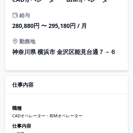
給与
280,880円 〜 295,180円 / 月
勤務地
神奈川県 横浜市 金沢区能見台通７－６
仕事内容
職種
CADオペレーター・BIMオペレーター
仕事内容