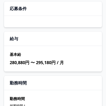
応募条件
給与
基本給
280,880円 〜 295,180円 / 月
勤務時間
勤務時間
就業時間１