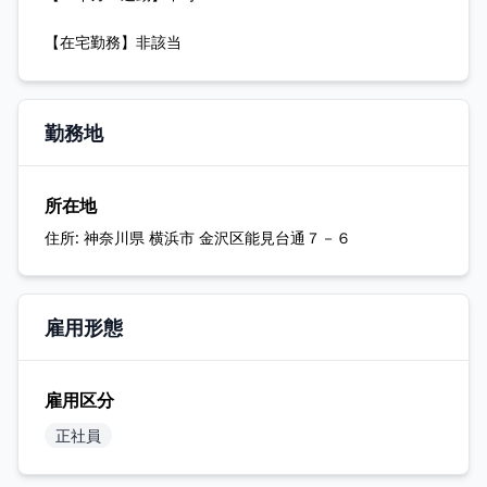
【在宅勤務】非該当
勤務地
所在地
住所:
神奈川県 横浜市 金沢区能見台通７－６
雇用形態
雇用区分
正社員