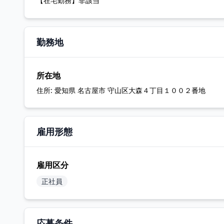
【在宅勤務】非該当
勤務地
所在地
住所:
愛知県 名古屋市 守山区大森４丁目１００２番地
雇用形態
雇用区分
正社員
応募条件