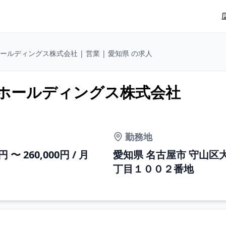
ールディングス株式会社 | 営業 | 愛知県 の求人
チホールディングス株式会社
勤務地
0円 〜 260,000円 / 月
愛知県 名古屋市 守山区
丁目１００２番地