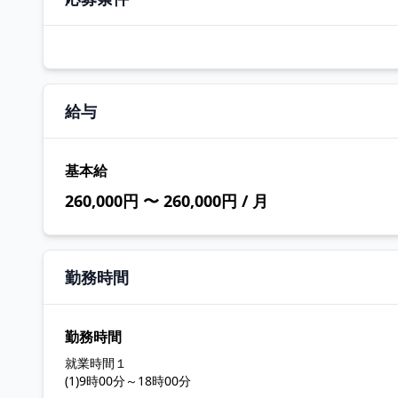
給与
基本給
260,000円 〜 260,000円 / 月
勤務時間
勤務時間
就業時間１
(1)9時00分～18時00分