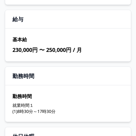
給与
基本給
230,000円 〜 250,000円 / 月
勤務時間
勤務時間
就業時間１
(1)8時30分～17時30分