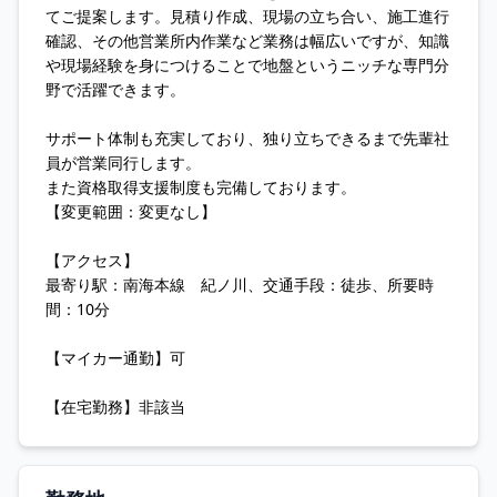
てご提案します。見積り作成、現場の立ち合い、施工進行
確認、その他営業所内作業など業務は幅広いですが、知識
や現場経験を身につけることで地盤というニッチな専門分
野で活躍できます。
サポート体制も充実しており、独り立ちできるまで先輩社
員が営業同行します。
また資格取得支援制度も完備しております。
【変更範囲：変更なし】
【アクセス】
最寄り駅：南海本線 紀ノ川、交通手段：徒歩、所要時
間：10分
【マイカー通勤】可
【在宅勤務】非該当