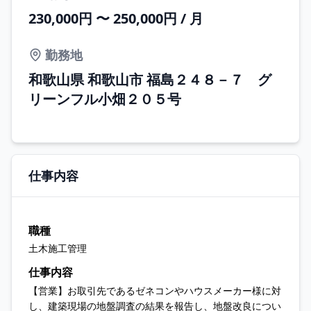
230,000円 〜 250,000円 / 月
勤務地
和歌山県 和歌山市 福島２４８－７ グ
リーンフル小畑２０５号
仕事内容
職種
土木施工管理
仕事内容
【営業】お取引先であるゼネコンやハウスメーカー様に対
し、建築現場の地盤調査の結果を報告し、地盤改良につい