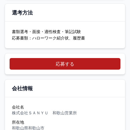
選考方法
書類選考・面接・適性検査・筆記試験
応募書類：ハローワーク紹介状、履歴書
応募する
会社情報
会社名
株式会社ＳＡＮＹＵ 和歌山営業所
所在地
和歌山県和歌山市