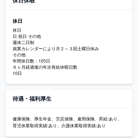
休日休暇
休日
休日
日 祝日 その他
週休二日制
就業カレンダーにより月２～３回土曜日休み
その他
年間休日数：105日
６ヶ月経過後の年次有給休暇日数
10日
待遇・福利厚生
健康保険、厚生年金、労災保険、雇用保険、昇給:あり、
育児休業取得実績:あり、介護休業取得実績:あり