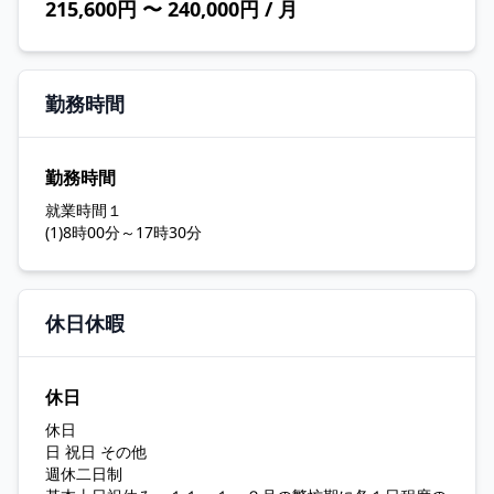
215,600円 〜 240,000円 / 月
勤務時間
勤務時間
就業時間１
(1)8時00分～17時30分
休日休暇
休日
休日
日 祝日 その他
週休二日制