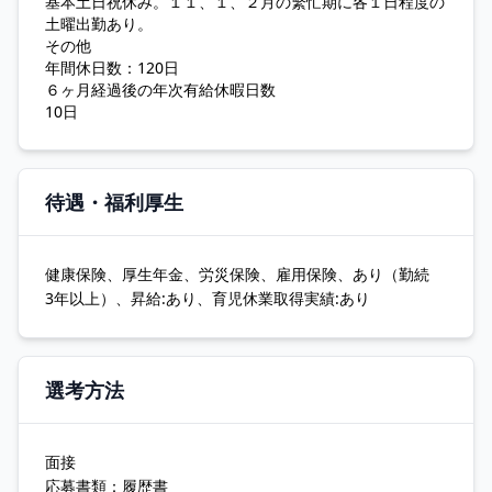
基本土日祝休み。１１、１、２月の繁忙期に各１日程度の
土曜出勤あり。
その他
年間休日数：120日
６ヶ月経過後の年次有給休暇日数
10日
待遇・福利厚生
健康保険、厚生年金、労災保険、雇用保険、あり（勤続
3年以上）、昇給:あり、育児休業取得実績:あり
選考方法
面接
応募書類：履歴書