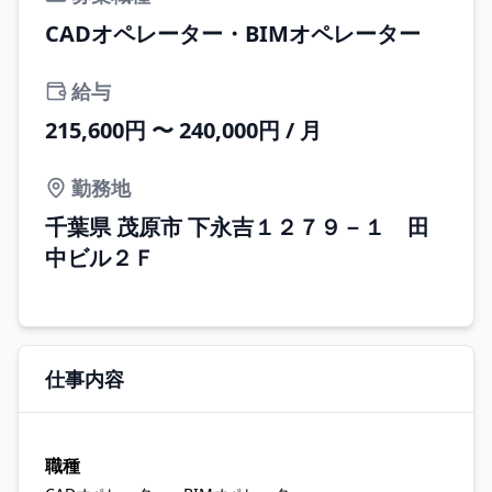
CADオペレーター・BIMオペレーター
給与
215,600円 〜 240,000円 / 月
勤務地
千葉県 茂原市 下永吉１２７９－１ 田
中ビル２Ｆ
仕事内容
職種