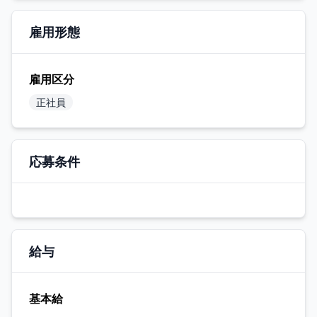
雇用形態
雇用区分
正社員
応募条件
給与
基本給