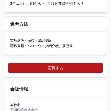
3年以上）、昇給:あり、介護休業取得実績:あり
選考方法
書類選考・面接・筆記試験
応募書類：ハローワーク紹介状、履歴書
応募する
会社情報
会社名
更埴建設株式会社