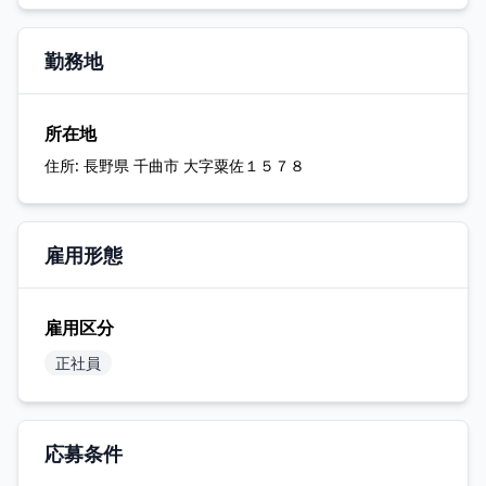
勤務地
所在地
住所:
長野県 千曲市 大字粟佐１５７８
雇用形態
雇用区分
正社員
応募条件