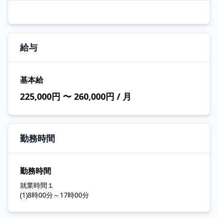
給与
基本給
225,000円 〜 260,000円 / 月
勤務時間
勤務時間
就業時間１
(1)8時00分～17時00分