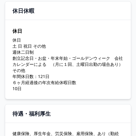
休日休暇
休日
休日
土 日 祝日 その他
週休二日制
創立記念日・お盆・年末年始・ゴールデンウィーク 会社
カレンダーによる （月に１回、土曜日出勤の場合あり）
その他
年間休日数：121日
６ヶ月経過後の年次有給休暇日数
10日
待遇・福利厚生
健康保険、厚生年金、労災保険、雇用保険、あり（勤続