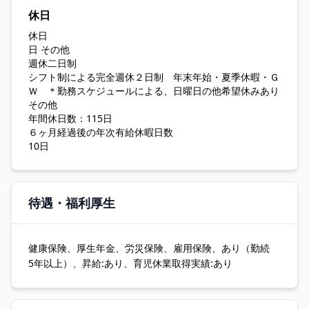
休日
休日
日 その他
週休二日制
シフト制による完全週休２日制 年末年始・夏季休暇・Ｇ
Ｗ ＊勤務スケジュールによる、日曜日の他希望休みあり
その他
年間休日数：115日
６ヶ月経過後の年次有給休暇日数
10日
待遇・福利厚生
健康保険、厚生年金、労災保険、雇用保険、あり（勤続
5年以上）、昇給:あり、育児休業取得実績:あり