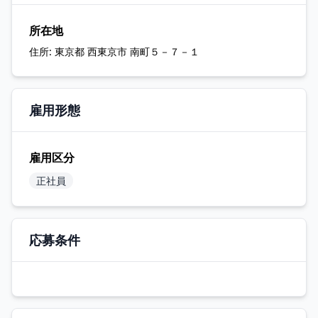
所在地
住所:
東京都 西東京市 南町５－７－１
雇用形態
雇用区分
正社員
応募条件