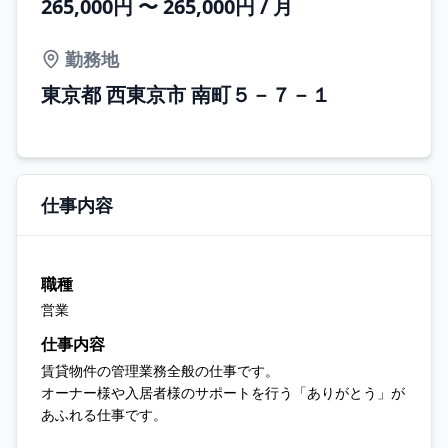
265,000円 〜 265,000円 / 月
勤務地
東京都 西東京市 南町５－７－１
仕事内容
職種
営業
仕事内容
賃貸物件の管理業務全般の仕事です。
オーナー様や入居者様のサポートを行う「ありがとう」が
あふれる仕事です。