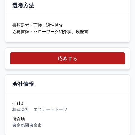
選考方法
書類選考・面接・適性検査
応募書類：ハローワーク紹介状、履歴書
応募する
会社情報
会社名
株式会社 エステートトーワ
所在地
東京都西東京市