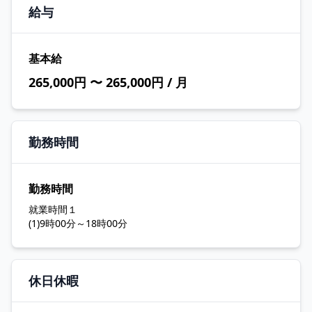
給与
基本給
265,000円 〜 265,000円 / 月
勤務時間
勤務時間
就業時間１
(1)9時00分～18時00分
休日休暇