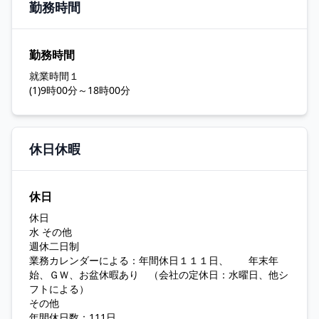
勤務時間
勤務時間
就業時間１
(1)9時00分～18時00分
休日休暇
休日
休日
水 その他
週休二日制
業務カレンダーによる：年間休日１１１日、 年末年
始、ＧＷ、お盆休暇あり （会社の定休日：水曜日、他シ
フトによる）
その他
年間休日数：111日