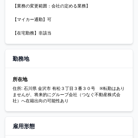
【業務の変更範囲：会社の定める業務】
【マイカー通勤】可
【在宅勤務】非該当
勤務地
所在地
住所:
石川県 金沢市 有松３丁目３番３０号 ※転勤はあり
ませんが、将来的にグループ会社（つなぐ不動産株式会
社）へ在籍出向の可能性あり
雇用形態