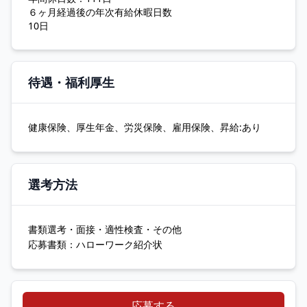
６ヶ月経過後の年次有給休暇日数
10日
待遇・福利厚生
健康保険、厚生年金、労災保険、雇用保険、昇給:あり
選考方法
書類選考・面接・適性検査・その他
応募書類：ハローワーク紹介状
応募する