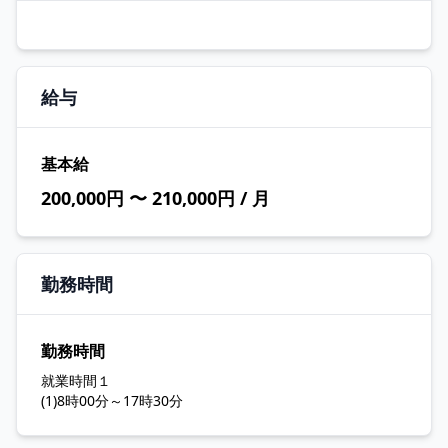
給与
基本給
200,000円 〜 210,000円 / 月
勤務時間
勤務時間
就業時間１
(1)8時00分～17時30分