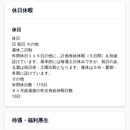
休日休暇
休日
休日
日 祝日 その他
週休二日制
年間休日１１５日の他に、計画有給休暇（５日間）を別途
設けています。基本的には毎週土日休みですが、祝日のあ
る週は祝日休・土曜出勤となります。連休はＧＷ・夏期・
冬期に設けています。
その他
年間休日数：115日
６ヶ月経過後の年次有給休暇日数
10日
待遇・福利厚生