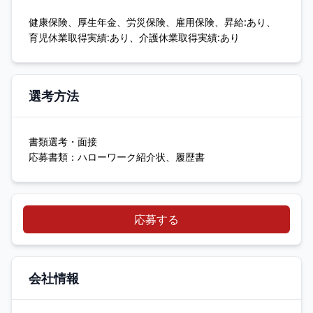
健康保険、厚生年金、労災保険、雇用保険、昇給:あり、
育児休業取得実績:あり、介護休業取得実績:あり
選考方法
書類選考・面接
応募書類：ハローワーク紹介状、履歴書
応募する
会社情報