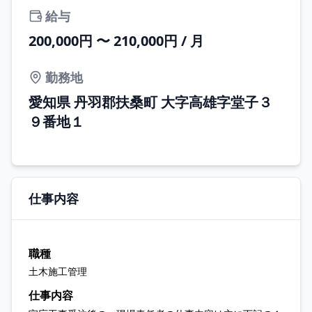
給与
200,000円 〜 210,000円 / 月
勤務地
愛知県 丹羽郡扶桑町 大字高雄字堂子３
９番地１
仕事内容
職種
土木施工管理
仕事内容