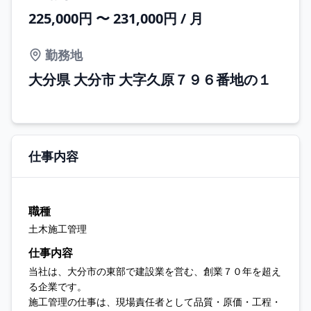
225,000円 〜 231,000円 / 月
勤務地
大分県 大分市 大字久原７９６番地の１
仕事内容
職種
土木施工管理
仕事内容
当社は、大分市の東部で建設業を営む、創業７０年を超え
る企業です。
施工管理の仕事は、現場責任者として品質・原価・工程・