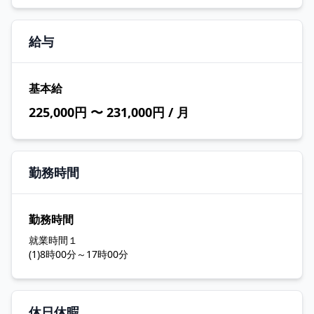
給与
基本給
225,000円 〜 231,000円 / 月
勤務時間
勤務時間
就業時間１
(1)8時00分～17時00分
休日休暇