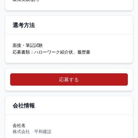
選考方法
面接・筆記試験
応募書類：ハローワーク紹介状、履歴書
応募する
会社情報
会社名
株式会社 平和建設