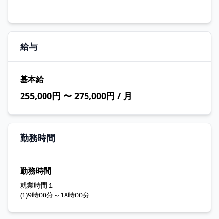
給与
基本給
255,000円 〜 275,000円 / 月
勤務時間
勤務時間
就業時間１
(1)9時00分～18時00分