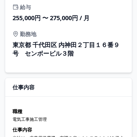
給与
255,000円 〜 275,000円 / 月
勤務地
東京都 千代田区 内神田２丁目１６番９
号 センボービル３階
仕事内容
職種
電気工事施工管理
仕事内容