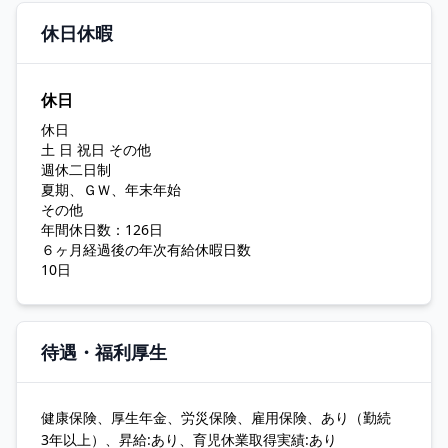
休日休暇
休日
休日
土 日 祝日 その他
週休二日制
夏期、ＧＷ、年末年始
その他
年間休日数：126日
６ヶ月経過後の年次有給休暇日数
10日
待遇・福利厚生
健康保険、厚生年金、労災保険、雇用保険、あり（勤続
3年以上）、昇給:あり、育児休業取得実績:あり