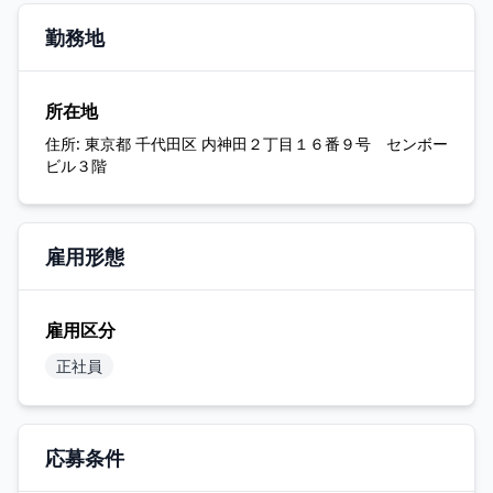
勤務地
所在地
住所:
東京都 千代田区 内神田２丁目１６番９号 センボー
ビル３階
雇用形態
雇用区分
正社員
応募条件