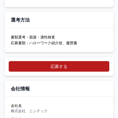
選考方法
書類選考・面接・適性検査
応募書類：ハローワーク紹介状、履歴書
応募する
会社情報
会社名
株式会社 ニシテック