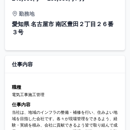
勤務地
愛知県 名古屋市 南区豊田２丁目２６番
３号
仕事内容
職種
電気工事施工管理
仕事内容
当社は、地域のインフラの整備・補修を行い、住みよい地
域を目指した会社です。各々が現場管理をできるよう、経
験・実績を積み、会社に貢献できるよう皆で取り組んで成