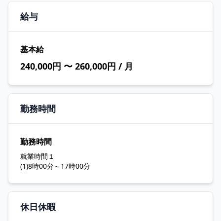
給与
基本給
240,000円 〜 260,000円 / 月
勤務時間
勤務時間
就業時間１
(1)8時00分～17時00分
休日休暇