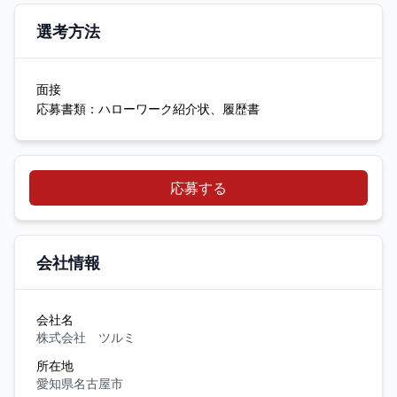
選考方法
面接
応募書類：ハローワーク紹介状、履歴書
応募する
会社情報
会社名
株式会社 ツルミ
所在地
愛知県名古屋市