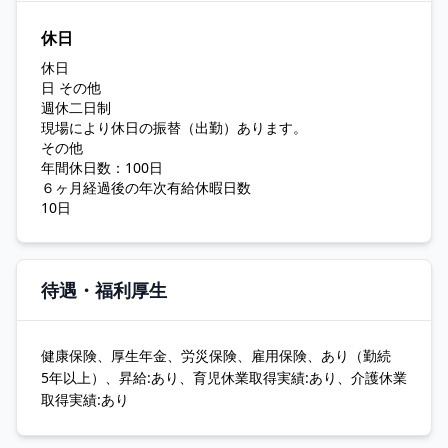
休日
休日
日 その他
週休二日制
現場により休日の振替（出勤）あります。
その他
年間休日数：100日
６ヶ月経過後の年次有給休暇日数
10日
待遇・福利厚生
健康保険、厚生年金、労災保険、雇用保険、あり（勤続
5年以上）、昇給:あり、育児休業取得実績:あり、介護休業
取得実績:あり