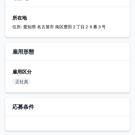
所在地
住所:
愛知県 名古屋市 南区豊田２丁目２６番３号
雇用形態
雇用区分
正社員
応募条件