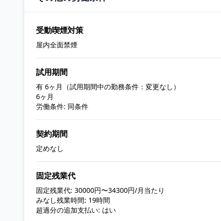
受動喫煙対策
屋内全面禁煙
試用期間
有 6ヶ月（試用期間中の勤務条件：変更なし）
6ヶ月
労働条件: 同条件
契約期間
定めなし
固定残業代
固定残業代: 30000円〜34300円/月当たり
みなし残業時間: 19時間
超過分の追加支払い: はい