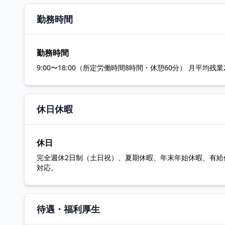
勤務時間
勤務時間
9:00〜18:00（所定労働時間8時間・休憩60分） 月平均残
休日休暇
休日
完全週休2日制（土日祝）、夏期休暇、年末年始休暇、有給
対応。
待遇・福利厚生