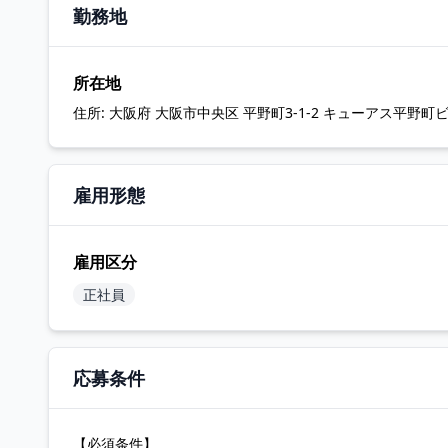
勤務地
所在地
住所:
大阪府 大阪市中央区 平野町3-1-2 キューアス平野町ビ
雇用形態
雇用区分
正社員
応募条件
【必須条件】