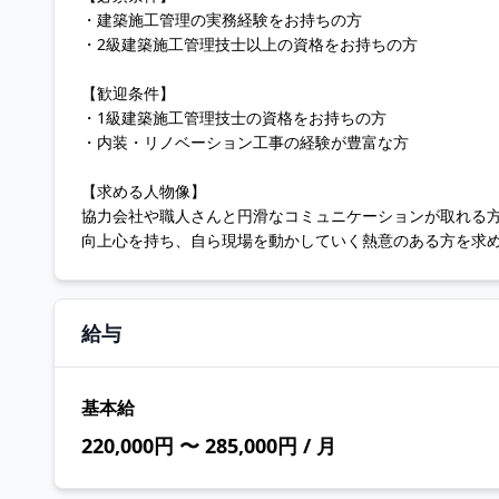
・建築施工管理の実務経験をお持ちの方
・2級建築施工管理技士以上の資格をお持ちの方
【歓迎条件】
・1級建築施工管理技士の資格をお持ちの方
・内装・リノベーション工事の経験が豊富な方
【求める人物像】
協力会社や職人さんと円滑なコミュニケーションが取れる
向上心を持ち、自ら現場を動かしていく熱意のある方を求
給与
基本給
220,000円 〜 285,000円 / 月