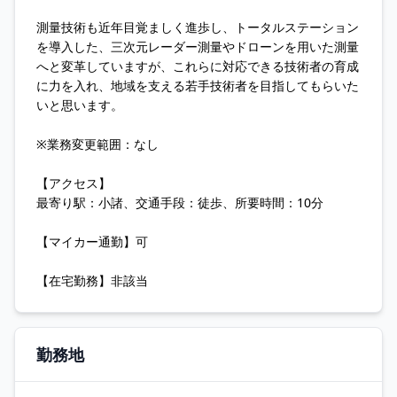
測量技術も近年目覚ましく進歩し、トータルステーション
を導入した、三次元レーダー測量やドローンを用いた測量
へと変革していますが、これらに対応できる技術者の育成
に力を入れ、地域を支える若手技術者を目指してもらいた
いと思います。
※業務変更範囲：なし
【アクセス】
最寄り駅：小諸、交通手段：徒歩、所要時間：10分
【マイカー通勤】可
【在宅勤務】非該当
勤務地