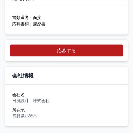
書類選考・面接
応募書類：履歴書
応募する
会社情報
会社名
日測設計 株式会社
所在地
長野県小諸市