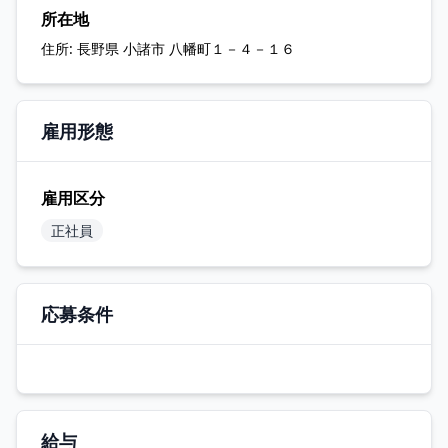
所在地
住所:
長野県 小諸市 八幡町１－４－１６
雇用形態
雇用区分
正社員
応募条件
給与