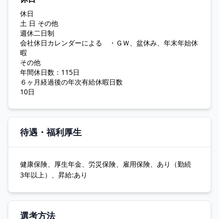
休日
土 日 その他
週休二日制
会社休日カレンダーによる ・ＧＷ、盆休み、年末年始休
暇
その他
年間休日数：115日
６ヶ月経過後の年次有給休暇日数
10日
待遇・福利厚生
健康保険、厚生年金、労災保険、雇用保険、あり（勤続
3年以上）、昇給:あり
選考方法