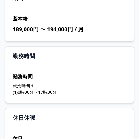
基本給
189,000円 〜 194,000円 / 月
勤務時間
勤務時間
就業時間１
(1)8時30分～17時30分
休日休暇
休日