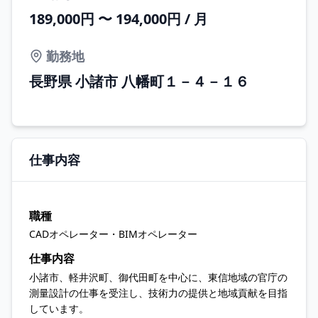
189,000円 〜 194,000円 / 月
勤務地
長野県 小諸市 八幡町１－４－１６
仕事内容
職種
CADオペレーター・BIMオペレーター
仕事内容
小諸市、軽井沢町、御代田町を中心に、東信地域の官庁の
測量設計の仕事を受注し、技術力の提供と地域貢献を目指
しています。