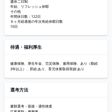
週休二日制
年始、リフレッシュ休暇
その他
年間休日数：122日
６ヶ月経過後の年次有給休暇日数
10日
待遇・福利厚生
健康保険、厚生年金、労災保険、雇用保険、あり（勤続
3年以上）、昇給:あり、育児休業取得実績:あり
選考方法
書類選考・面接・適性検査
応募書類：履歴書