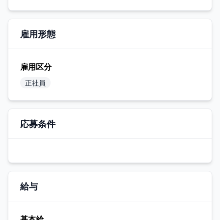
雇用形態
雇用区分
正社員
応募条件
給与
基本給