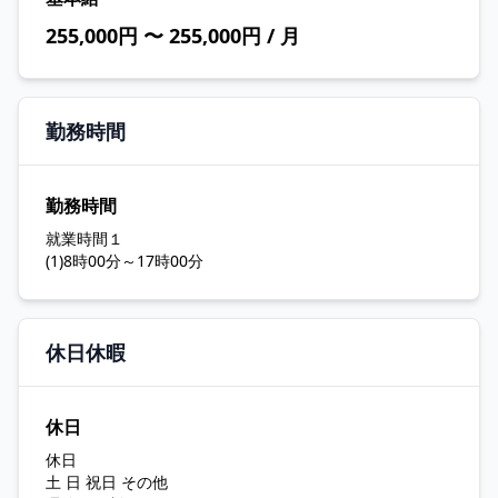
255,000円 〜 255,000円 / 月
勤務時間
勤務時間
就業時間１
(1)8時00分～17時00分
休日休暇
休日
休日
土 日 祝日 その他