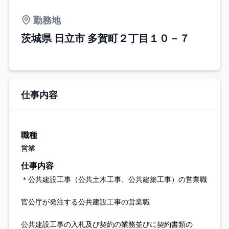
勤務地
茨城県 日立市 多賀町２丁目１０－７
仕事内容
職種
営業
仕事内容
＊公共建設工事（公共土木工事、公共建築工事）の営業職
官公庁が発注する公共建設工事の営業職
公共建設工事の入札及び契約の業務並びに契約書類の