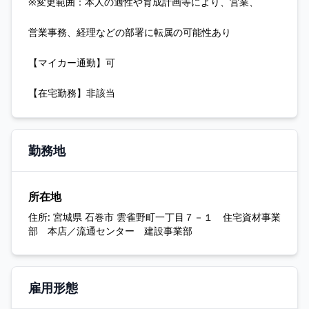
※変更範囲：本人の適性や育成計画等により、営業、
営業事務、経理などの部署に転属の可能性あり
【マイカー通勤】可
【在宅勤務】非該当
勤務地
所在地
住所:
宮城県 石巻市 雲雀野町一丁目７－１ 住宅資材事業
部 本店／流通センター 建設事業部
雇用形態