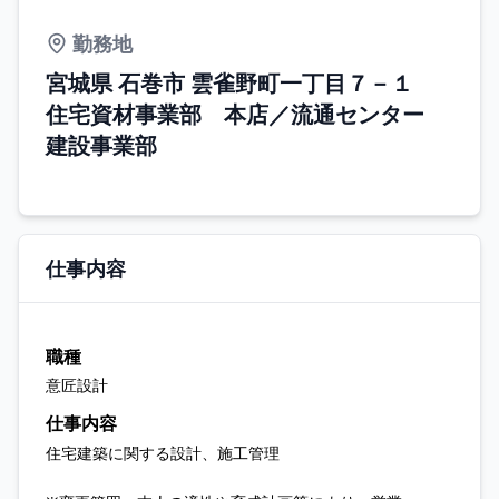
勤務地
宮城県 石巻市 雲雀野町一丁目７－１
住宅資材事業部 本店／流通センター
建設事業部
仕事内容
職種
意匠設計
仕事内容
住宅建築に関する設計、施工管理