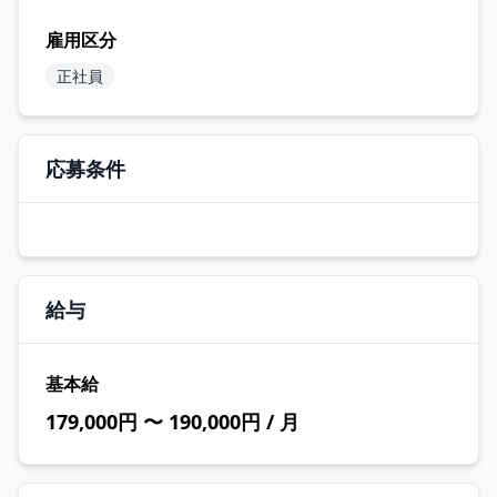
雇用区分
正社員
応募条件
給与
基本給
179,000円 〜 190,000円 / 月