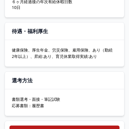
６ヶ月経過後の年次有給休暇日数
10日
待遇・福利厚生
健康保険、厚生年金、労災保険、雇用保険、あり（勤続
2年以上）、昇給:あり、育児休業取得実績:あり
選考方法
書類選考・面接・筆記試験
応募書類：履歴書