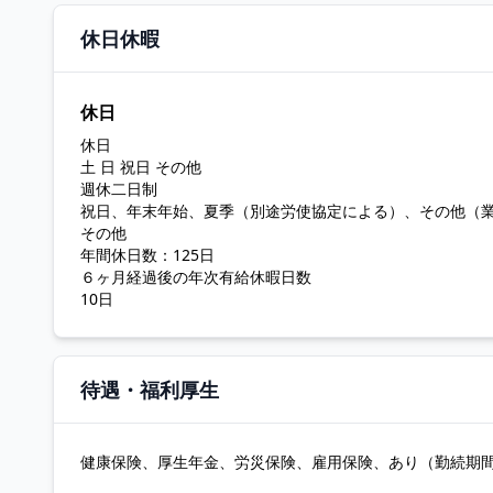
休日休暇
休日
休日
土 日 祝日 その他
週休二日制
祝日、年末年始、夏季（別途労使協定による）、その他（
その他
年間休日数：125日
６ヶ月経過後の年次有給休暇日数
10日
待遇・福利厚生
健康保険、厚生年金、労災保険、雇用保険、あり（勤続期間