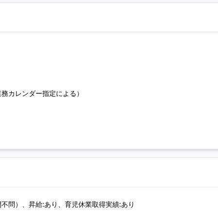
業務カレンダー指定による）
不問）、昇給:あり、育児休業取得実績:あり