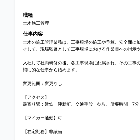
職種
土木施工管理
仕事内容
土木の施工管理業務は、工事現場の施工や予算、安全面に
そして、現場監督として工事現場における作業員への指示
入社して社内研修の後、各工事現場に配属され、その工事
補助的な仕事から始めます。
変更範囲：変更なし
【アクセス】
最寄り駅：近鉄 津新町、交通手段：徒歩、所要時間：7分
【マイカー通勤】可
【在宅勤務】非該当