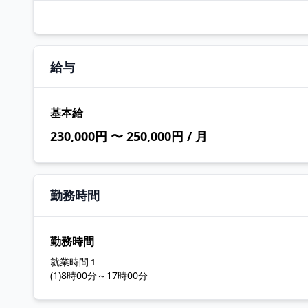
給与
基本給
230,000円 〜 250,000円 / 月
勤務時間
勤務時間
就業時間１
(1)8時00分～17時00分