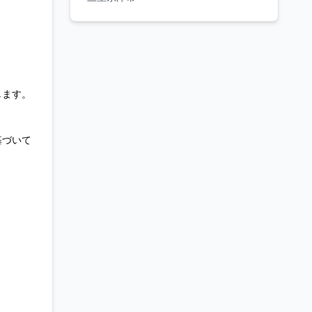
します。
基づいて