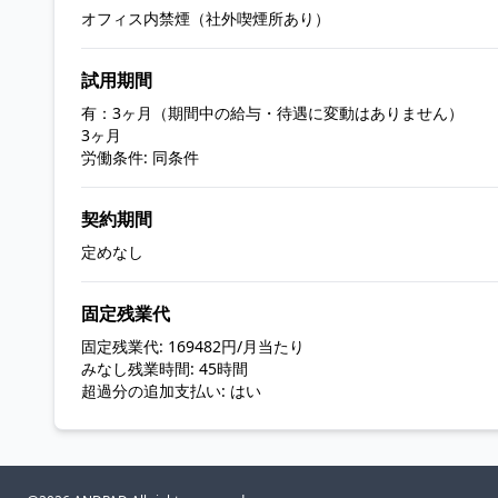
オフィス内禁煙（社外喫煙所あり）
試用期間
有：3ヶ月（期間中の給与・待遇に変動はありません）
3ヶ月
労働条件: 同条件
契約期間
定めなし
固定残業代
固定残業代: 169482円/月当たり
みなし残業時間: 45時間
超過分の追加支払い: はい