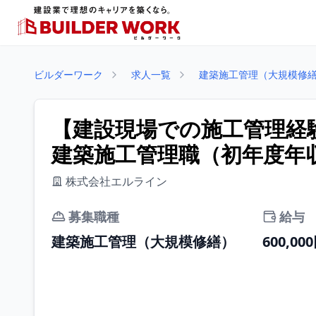
ビルダーワーク
求人一覧
建築施工管理（大規模修
【建設現場での施工管理経
建築施工管理職（初年度年収
株式会社エルライン
募集職種
給与
建築施工管理（大規模修繕）
600,00