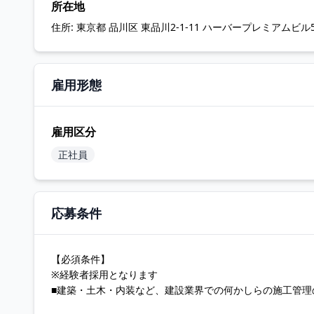
所在地
住所:
東京都 品川区 東品川2-1-11 ハーバープレミアムビ
雇用形態
雇用区分
正社員
応募条件
【必須条件】
※経験者採用となります
■建築・土木・内装など、建設業界での何かしらの施工管理