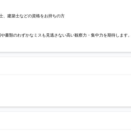
士、建築士などの資格をお持ちの方
図や書類のわずかなミスも見逃さない高い観察力・集中力を期待します