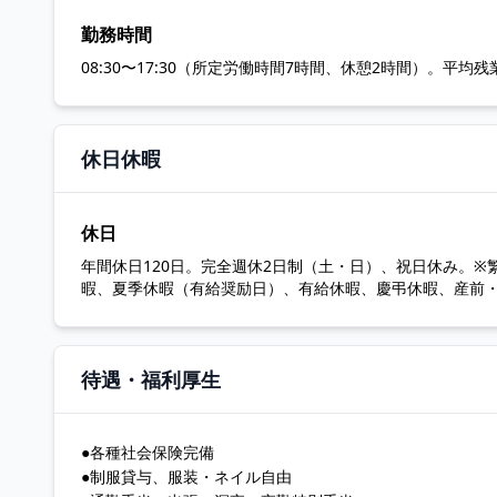
勤務時間
08:30〜17:30（所定労働時間7時間、休憩2時間）。
休日休暇
休日
年間休日120日。完全週休2日制（土・日）、祝日休み。
暇、夏季休暇（有給奨励日）、有給休暇、慶弔休暇、産前・
待遇・福利厚生
●各種社会保険完備
●制服貸与、服装・ネイル自由