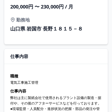
200,000円 〜 230,000円 / 月
勤務地
山口県 岩国市 長野１８１５－８
仕事内容
職種
電気工事施工管理
仕事内容
弊社は主に製紙会社で使用されるプラント設備の製造・据
付や、その後のアフターサービスなどを行っております。
●現場監督・人員配分・進捗状況の把握・部品の発注や管