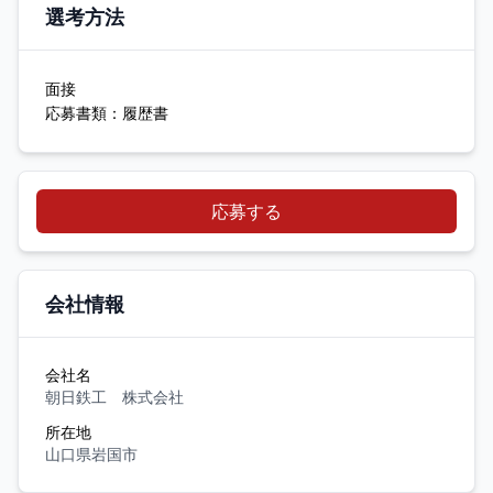
選考方法
面接
応募書類：履歴書
応募する
会社情報
会社名
朝日鉄工 株式会社
所在地
山口県岩国市