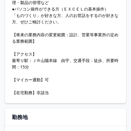
理・製品の管理など
●パソコン操作ができる方（ＥＸＣＥＬの基本操作）
「ものづくり」が好きな方、人のお世話をするのが好きな
方、ぜひご検討ください。
【将来の業務内容の変更範囲：設計、営業等事業所の定め
る業務範囲】
【アクセス】
最寄り駅：ＪＲ山陽本線 由宇、交通手段：徒歩、所要時
間：15分
【マイカー通勤】可
【在宅勤務】非該当
勤務地