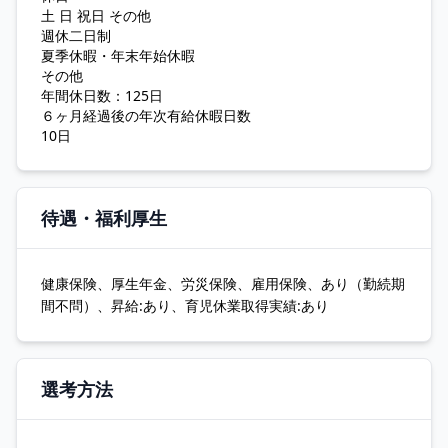
土 日 祝日 その他
週休二日制
夏季休暇・年末年始休暇
その他
年間休日数：125日
６ヶ月経過後の年次有給休暇日数
10日
待遇・福利厚生
健康保険、厚生年金、労災保険、雇用保険、あり（勤続期
間不問）、昇給:あり、育児休業取得実績:あり
選考方法