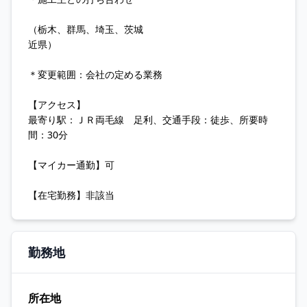
（栃木、群馬、埼玉、茨城
近県）
＊変更範囲：会社の定める業務
【アクセス】
最寄り駅：ＪＲ両毛線 足利、交通手段：徒歩、所要時
間：30分
【マイカー通勤】可
【在宅勤務】非該当
勤務地
所在地