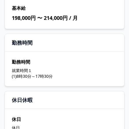
基本給
198,000円 〜 214,000円 / 月
勤務時間
勤務時間
就業時間１
(1)8時30分～17時30分
休日休暇
休日
休日