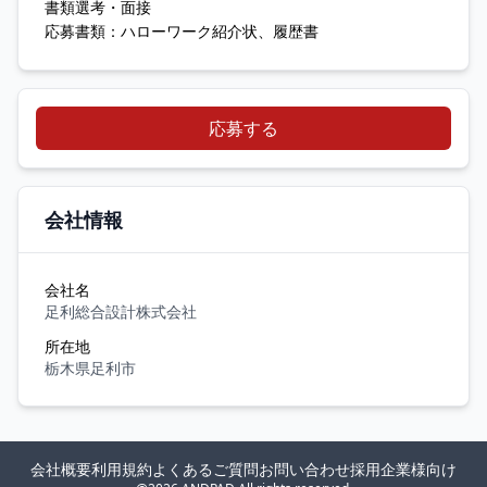
書類選考・面接
応募書類：ハローワーク紹介状、履歴書
応募する
会社情報
会社名
足利総合設計株式会社
所在地
栃木県足利市
会社概要
利用規約
よくあるご質問
お問い合わせ
採用企業様向け