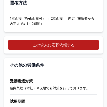
選考方法
1次面接（Web面接可） → 2次面接 → 内定（※応募から
内定まで約1～2週間）
この求人に応募依頼する
その他の労働条件
受動喫煙対策
屋内禁煙（本社）※現場でも対策を行っております。
試用期間