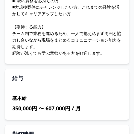
■1級の資格をお持ちの方
■大規模案件にチャレンジしたい方、これまでの経験を活
かしてキャリアアップしたい方
【期待する能力】
チーム制で業務を進めるため、一人で抱え込まず周囲と協
力し合いながら現場をまとめるコミュニケーション能力を
期待します。
経験が浅くても学ぶ意欲がある方を歓迎します。
給与
基本給
350,000円 〜 607,000円 / 月