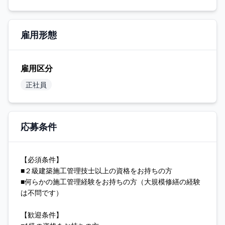
雇用形態
雇用区分
正社員
応募条件
【必須条件】
■２級建築施工管理技士以上の資格をお持ちの方
■何らかの施工管理経験をお持ちの方（大規模修繕の経験
は不問です）
【歓迎条件】