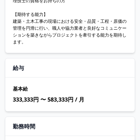
理技士の資格をお持ちの方
【期待する能力】
建築・土木工事の現場における安全・品質・工程・原価の
管理を円滑に行い、職人や協力業者と良好なコミュニケー
ションを築きながらプロジェクトを牽引する能力を期待し
ます。
給与
基本給
333,333円 〜 583,333円 / 月
勤務時間