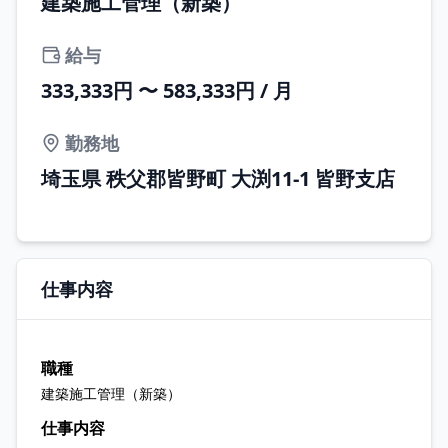
建築施工管理（新築）
給与
333,333円 〜 583,333円 / 月
勤務地
埼玉県 秩父郡皆野町 大渕11-1 皆野支店
仕事内容
職種
建築施工管理（新築）
仕事内容