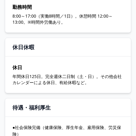
勤務時間
8:00～17:00（実働8時間／1日）。休憩時間 12:00～
13:00。※時間外労働あり。
休日休暇
休日
年間休日125日。完全週休二日制（土・日）。その他会社
カレンダーによる休日、有給休暇など。
待遇・福利厚生
●社会保険完備（健康保険、厚生年金、雇用保険、労災保
険）