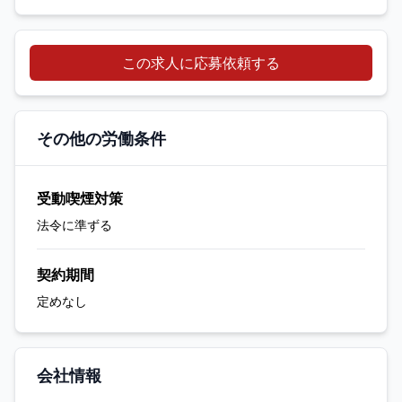
この求人に応募依頼する
その他の労働条件
受動喫煙対策
法令に準ずる
契約期間
定めなし
会社情報