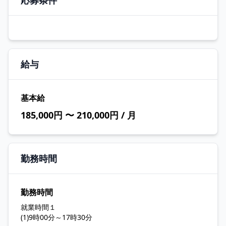
応募条件
給与
基本給
185,000円 〜 210,000円 / 月
勤務時間
勤務時間
就業時間１
(1)9時00分～17時30分