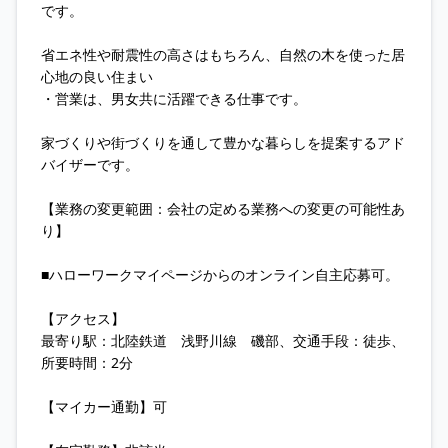
です。
省エネ性や耐震性の高さはもちろん、自然の木を使った居
心地の良い住まい
・営業は、男女共に活躍できる仕事です。
家づくりや街づくりを通して豊かな暮らしを提案するアド
バイザーです。
【業務の変更範囲：会社の定める業務への変更の可能性あ
り】
■ハローワークマイページからのオンライン自主応募可。
【アクセス】
最寄り駅：北陸鉄道 浅野川線 磯部、交通手段：徒歩、
所要時間：2分
【マイカー通勤】可