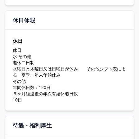
休日休暇
休日
休日
水 その他
週休二日制
水曜日と木曜日又は日曜日が休み その他シフト表によ
る 夏季、年末年始休み
その他
年間休日数：120日
６ヶ月経過後の年次有給休暇日数
10日
待遇・福利厚生