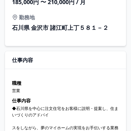
185,000円 〜 210,000円 / 月
勤務地
石川県 金沢市 諸江町上丁５８１－２
仕事内容
職種
営業
仕事内容
◆石川県を中心に注文住宅をお客様に説明・提案し、住ま
いづくりのアドバイ
スをしながら、夢のマイホームの実現をお手伝いする業務