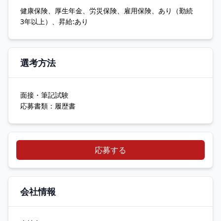
健康保険、厚生年金、労災保険、雇用保険、あり（勤続
3年以上）、昇給:あり
選考方法
面接・筆記試験
応募書類：履歴書
応募する
会社情報