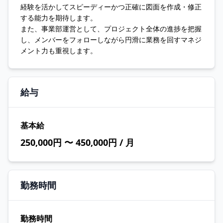
経験を活かしてスピーディーかつ正確に図面を作成・修正
する能力を期待します。
また、事業部運営として、プロジェクト全体の進捗を把握
し、メンバーをフォローしながら円滑に業務を回すマネジ
メント力も重視します。
給与
基本給
250,000円 〜 450,000円 / 月
勤務時間
勤務時間