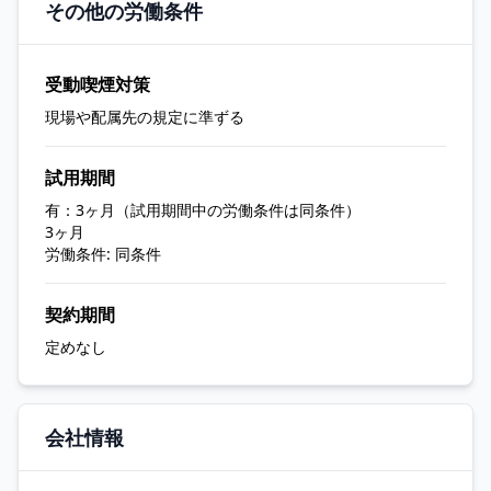
その他の労働条件
受動喫煙対策
現場や配属先の規定に準ずる
試用期間
有：3ヶ月（試用期間中の労働条件は同条件）
3ヶ月
労働条件: 同条件
契約期間
定めなし
会社情報