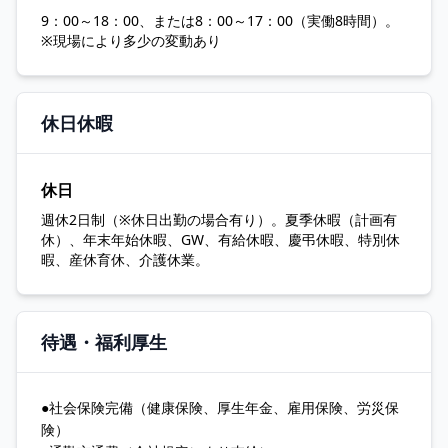
9：00～18：00、または8：00～17：00（実働8時間）。
※現場により多少の変動あり
休日休暇
休日
週休2日制（※休日出勤の場合有り）。夏季休暇（計画有
休）、年末年始休暇、GW、有給休暇、慶弔休暇、特別休
暇、産休育休、介護休業。
待遇・福利厚生
●社会保険完備（健康保険、厚生年金、雇用保険、労災保
険）