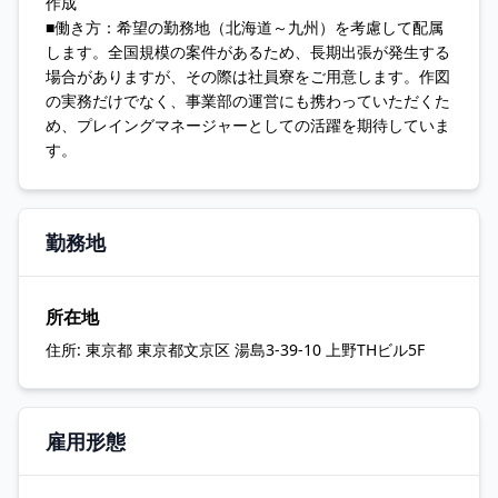
作成
■働き方：希望の勤務地（北海道～九州）を考慮して配属
します。全国規模の案件があるため、長期出張が発生する
場合がありますが、その際は社員寮をご用意します。作図
の実務だけでなく、事業部の運営にも携わっていただくた
め、プレイングマネージャーとしての活躍を期待していま
す。
勤務地
所在地
住所:
東京都 東京都文京区 湯島3-39-10 上野THビル5F
雇用形態