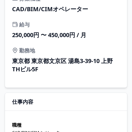
CAD/BIM/CIMオペレーター
給与
250,000円 〜 450,000円 / 月
勤務地
東京都 東京都文京区 湯島3-39-10 上野
THビル5F
仕事内容
職種