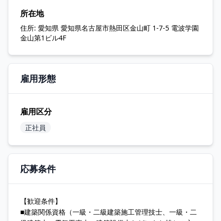
所在地
住所:
愛知県 愛知県名古屋市熱田区金山町 1-7-5 電波学園
金山第1ビル4F
雇用形態
雇用区分
正社員
応募条件
【歓迎条件】
■建築関係資格（一級・二級建築施工管理技士、一級・二