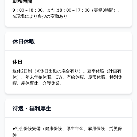
勤務時間
9：00～18：00、または8：00～17：00（実働8時間）。
※現場により多少の変動あり
休日休暇
休日
週休2日制（※休日出勤の場合有り）。夏季休暇（計画有
休）、年末年始休暇、GW、有給休暇、慶弔休暇、特別休
暇、産休育休、介護休業。
待遇・福利厚生
●社会保険完備（健康保険、厚生年金、雇用保険、労災保
険）