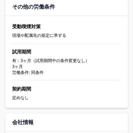
その他の労働条件
受動喫煙対策
現場や配属先の規定に準ずる
試用期間
有：3ヶ月（試用期間中の条件変更なし）
3ヶ月
労働条件: 同条件
契約期間
定めなし
会社情報