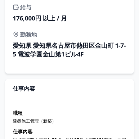
給与
176,000円 以上 / 月
勤務地
愛知県 愛知県名古屋市熱田区金山町 1-7-
5 電波学園金山第1ビル4F
仕事内容
職種
建築施工管理（新築）
仕事内容