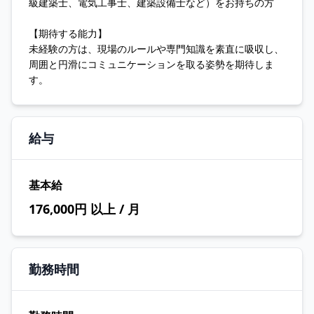
級建築士、電気工事士、建築設備士など）をお持ちの方
【期待する能力】
未経験の方は、現場のルールや専門知識を素直に吸収し、
周囲と円滑にコミュニケーションを取る姿勢を期待しま
す。
給与
基本給
176,000円 以上 / 月
勤務時間