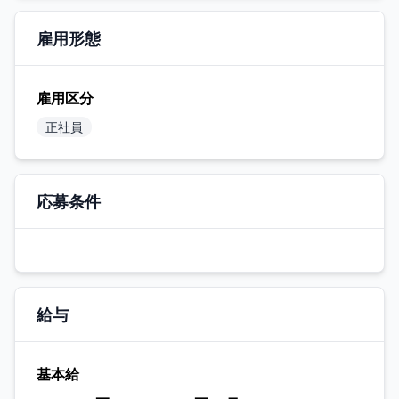
雇用形態
雇用区分
正社員
応募条件
給与
基本給