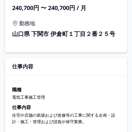
240,700円 〜 240,700円 / 月
勤務地
山口県 下関市 伊倉町１丁目２番２５号
仕事内容
職種
電気工事施工管理
仕事内容
住宅や店舗の新築および改修等の工事に関する企画・設
計・施工・管理および請負や保守業務。