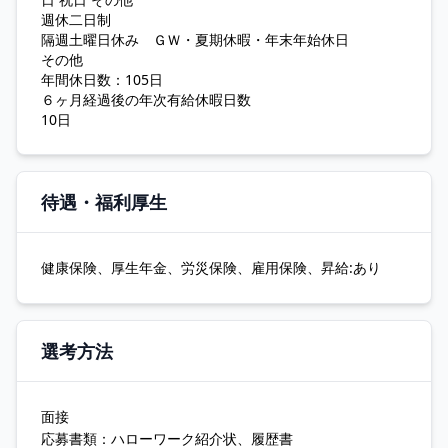
週休二日制
隔週土曜日休み ＧＷ・夏期休暇・年末年始休日
その他
年間休日数：105日
６ヶ月経過後の年次有給休暇日数
10日
待遇・福利厚生
健康保険、厚生年金、労災保険、雇用保険、昇給:あり
選考方法
面接
応募書類：ハローワーク紹介状、履歴書