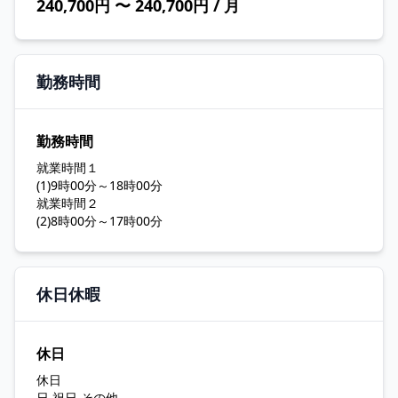
240,700円 〜 240,700円 / 月
勤務時間
勤務時間
就業時間１
(1)9時00分～18時00分
就業時間２
(2)8時00分～17時00分
休日休暇
休日
休日
日 祝日 その他