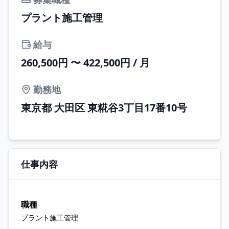
プラント施工管理
給与
260,500円 〜 422,500円 / 月
勤務地
東京都 大田区 東糀谷3丁目17番10号
仕事内容
職種
プラント施工管理