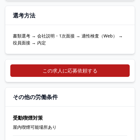
選考方法
書類選考 → 会社説明・1次面接 → 適性検査（Web） →
役員面接 → 内定
この求人に応募依頼する
その他の労働条件
受動喫煙対策
屋内喫煙可能場所あり