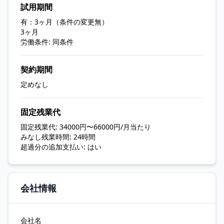
試用期間
有：3ヶ月（条件の変更無）
3ヶ月
労働条件: 同条件
契約期間
定めなし
固定残業代
固定残業代: 34000円〜66000円/月当たり
みなし残業時間: 24時間
超過分の追加支払い: はい
会社情報
会社名