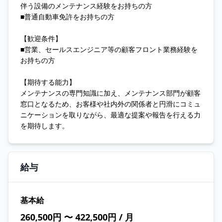
伴う設備のメンテナンス経験をお持ちの方
■普通自動車免許をお持ちの方
【歓迎条件】
■営業、セールスエンジニア等の顧客フロント業務経験を
お持ちの方
【期待する能力】
メンテナンスの専門知識に加え、メンテナンス部門が顧客
窓口となるため、お客様や社内外の関係者と円滑にコミュ
ニケーションを取りながら、最適な提案や報告を行える力
を期待します。
給与
基本給
260,500円 〜 422,500円 / 月